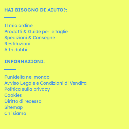
HAI BISOGNO DI AIUTO?:
Il mio ordine
Prodotti & Guide per le taglie
Spedizioni & Consegne
Restituzioni
Altri dubbi
INFORMAZIONI:
Funidelia nel mondo
Avviso Legale e Condizioni di Vendita
Politica sulla privacy
Cookies
Diritto di recesso
Sitemap
Chi siamo