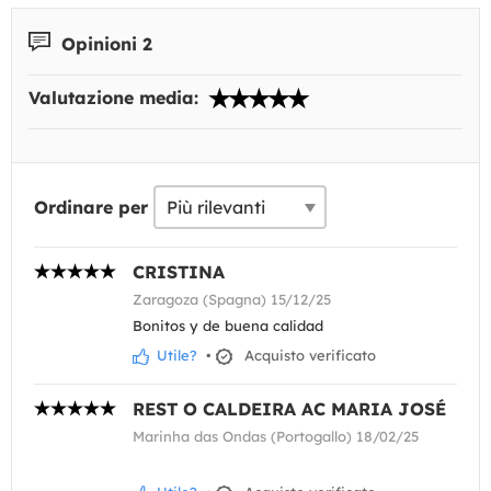
Opinioni 2
Valutazione media:
Ordinare per
CRISTINA
Zaragoza (Spagna) 15/12/25
Bonitos y de buena calidad
Utile?
•
Acquisto verificato
REST O CALDEIRA AC MARIA JOSÉ
Marinha das Ondas (Portogallo) 18/02/25