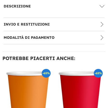
DESCRIZIONE
INVIO E RESTITUZIONI
MODALITÀ DI PAGAMENTO
POTREBBE PIACERTI ANCHE:
-65%
-65%