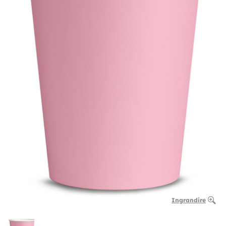
Ingrandire