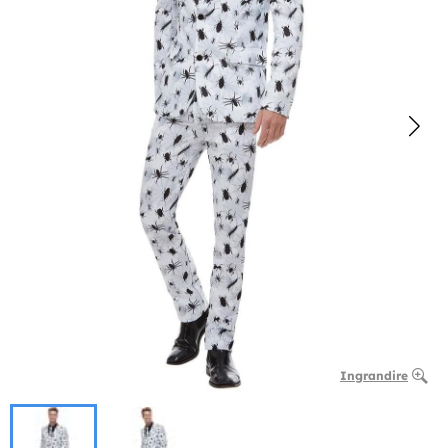
Ingrandire