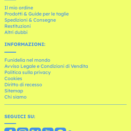
Il mio ordine
Prodotti & Guide per le taglie
Spedizioni & Consegne
Restituzioni
Altri dubbi
INFORMAZIONI:
Funidelia nel mondo
Avviso Legale e Condizioni di Vendita
Politica sulla privacy
Cookies
Diritto di recesso
Sitemap
Chi siamo
SEGUICI SU: