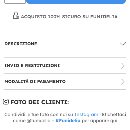
ACQUISTO 100% SICURO SU FUNIDELIA
DESCRIZIONE
INVIO E RESTITUZIONI
MODALITÀ DI PAGAMENTO
FOTO DEI CLIENTI:
Condividi le tue foto con noi su
Instagram
! Etichettaci
come @funidelia +
#Funidelia
per apparire qui