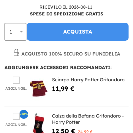
RICEVILO IL 2026-08-11
SPESE DI SPEDIZIONE GRATIS
ACQUISTA
ACQUISTO 100% SICURO SU FUNIDELIA
AGGIUNGERE ACCESSORI RACCOMANDATI:
Sciarpa Harry Potter Grifondoro
11,99 €
AGGIUNGERE
-50%
Calza della Befana Grifondoro -
Harry Potter
AGGIUNGERE
12,50 €
24,99 €