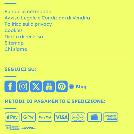
Funidelia nel mondo
Avviso Legale e Condizioni di Vendita
Politica sulla privacy
Cookies
Diritto di recesso
Sitemap
Chi siamo
SEGUICI SU:
Blog
METODI DI PAGAMENTO E SPEDIZIONE: