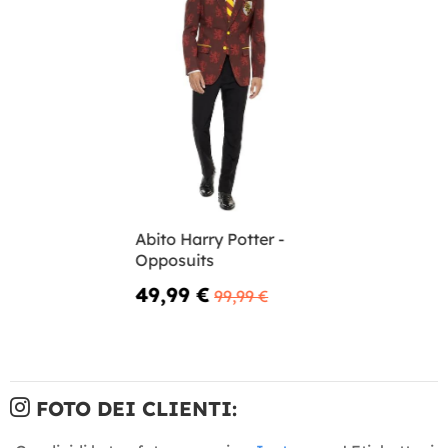
Abito Harry Potter -
Opposuits
49,99 €
99,99 €
FOTO DEI CLIENTI: