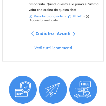
rimborsato. Quindi questa è la prima e l'ultima
volta che ordino da questo sito!
Visualizza originale
•
Utile?
•
Acquisto verificato
Indietro
Avanti
Vedi tutti i commenti