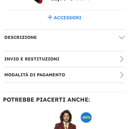
ACCESSORI
DESCRIZIONE
INVIO E RESTITUZIONI
MODALITÀ DI PAGAMENTO
POTREBBE PIACERTI ANCHE:
-50%