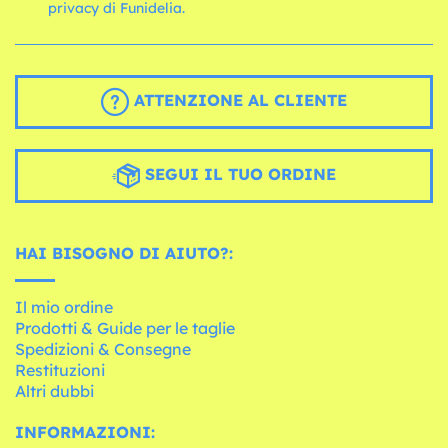
privacy di Funidelia.
ATTENZIONE AL CLIENTE
SEGUI IL TUO ORDINE
HAI BISOGNO DI AIUTO?:
Il mio ordine
Prodotti & Guide per le taglie
Spedizioni & Consegne
Restituzioni
Altri dubbi
INFORMAZIONI: