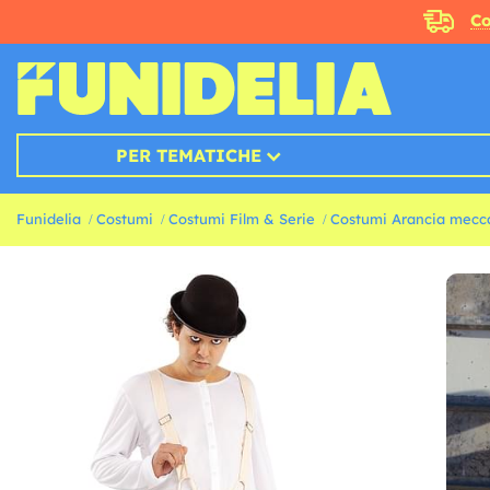
Co
PER TEMATICHE
Funidelia
Costumi
Costumi Film & Serie
Costumi Arancia mecc