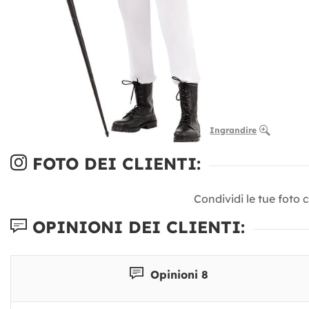
Ingrandire
FOTO DEI CLIENTI:
Condividi le tue foto 
OPINIONI DEI CLIENTI:
Opinioni 8