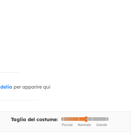
delia
per apparire qui
Taglia del costume: