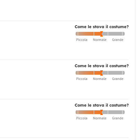
Come le stava il costume?
Come le stava il costume?
Come le stava il costume?