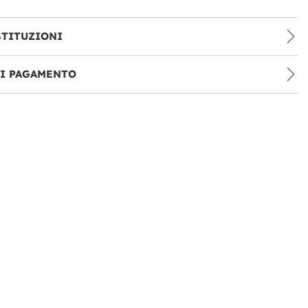
STITUZIONI
DI PAGAMENTO