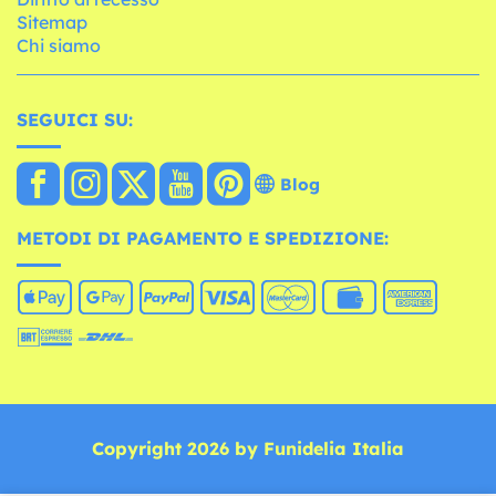
Sitemap
Chi siamo
SEGUICI SU:
Blog
METODI DI PAGAMENTO E SPEDIZIONE:
Copyright 2026 by Funidelia Italia