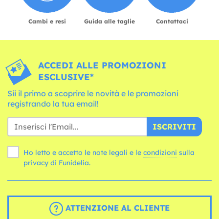
Cambi e resi
Guida alle taglie
Contattaci
ACCEDI ALLE PROMOZIONI
ESCLUSIVE*
Sii il primo a scoprire le novità e le promozioni
registrando la tua email!
ISCRIVITI
Ho letto e accetto le note legali e le
condizioni
sulla
privacy di Funidelia.
ATTENZIONE AL CLIENTE