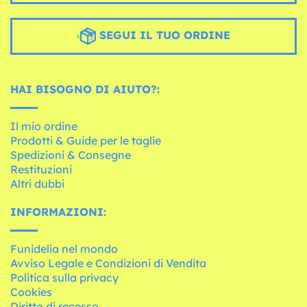
SEGUI IL TUO ORDINE
HAI BISOGNO DI AIUTO?:
Il mio ordine
Prodotti & Guide per le taglie
Spedizioni & Consegne
Restituzioni
Altri dubbi
INFORMAZIONI:
Funidelia nel mondo
Avviso Legale e Condizioni di Vendita
Politica sulla privacy
Cookies
Diritto di recesso