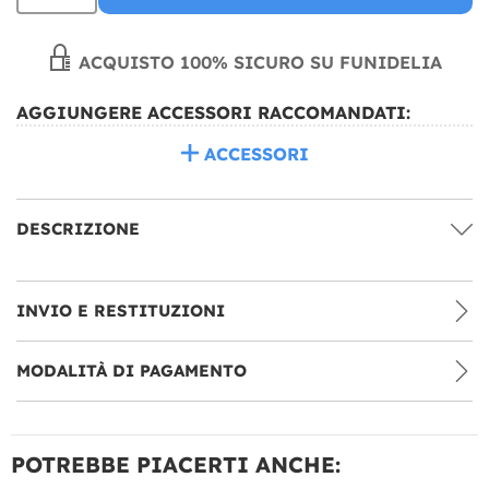
ACQUISTO 100% SICURO SU FUNIDELIA
AGGIUNGERE ACCESSORI RACCOMANDATI:
ACCESSORI
DESCRIZIONE
INVIO E RESTITUZIONI
MODALITÀ DI PAGAMENTO
POTREBBE PIACERTI ANCHE: