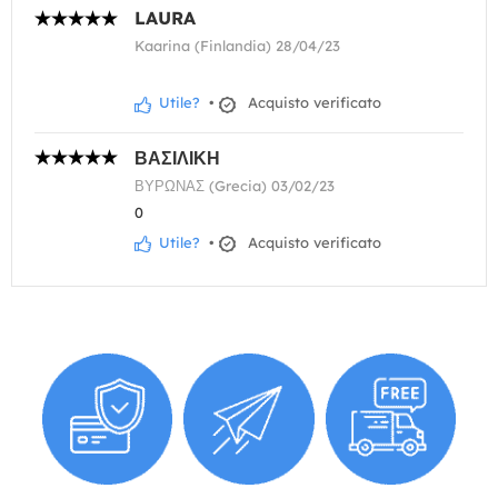
LAURA
Kaarina (Finlandia) 28/04/23
Utile?
•
Acquisto verificato
ΒΑΣΙΛΙΚΗ
ΒΥΡΩΝΑΣ (Grecia) 03/02/23
0
Utile?
•
Acquisto verificato