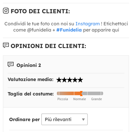
FOTO DEI CLIENTI:
Condividi le tue foto con noi su
Instagram
! Etichettaci
come @funidelia +
#Funidelia
per apparire qui
OPINIONI DEI CLIENTI:
Opinioni 2
Valutazione media:
Taglia del costume:
Ordinare per