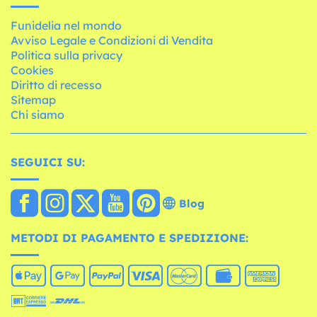
Funidelia nel mondo
Avviso Legale e Condizioni di Vendita
Politica sulla privacy
Cookies
Diritto di recesso
Sitemap
Chi siamo
SEGUICI SU:
Blog
METODI DI PAGAMENTO E SPEDIZIONE: