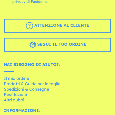
privacy di Funidelia.
ATTENZIONE AL CLIENTE
SEGUI IL TUO ORDINE
HAI BISOGNO DI AIUTO?:
Il mio ordine
Prodotti & Guide per le taglie
Spedizioni & Consegne
Restituzioni
Altri dubbi
INFORMAZIONI: