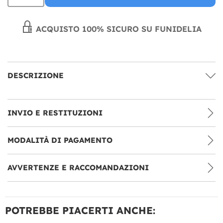
ACQUISTO 100% SICURO SU FUNIDELIA
DESCRIZIONE
INVIO E RESTITUZIONI
MODALITÀ DI PAGAMENTO
AVVERTENZE E RACCOMANDAZIONI
POTREBBE PIACERTI ANCHE: