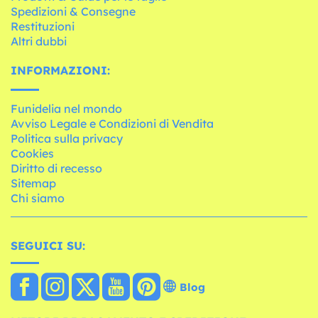
Spedizioni & Consegne
Restituzioni
Altri dubbi
INFORMAZIONI:
Funidelia nel mondo
Avviso Legale e Condizioni di Vendita
Politica sulla privacy
Cookies
Diritto di recesso
Sitemap
Chi siamo
SEGUICI SU:
Blog