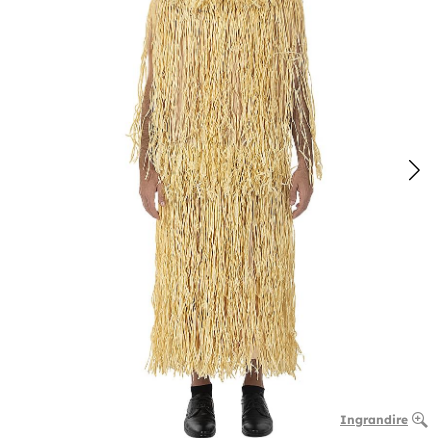
Ingrandire