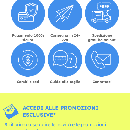
Pagamento 100%
Consegna in 24-
Spedizione
sicuro
72h
gratuita da 50€
Cambi e resi
Guida alle taglie
Contattaci
ACCEDI ALLE PROMOZIONI
ESCLUSIVE*
Sii il primo a scoprire le novità e le promozioni