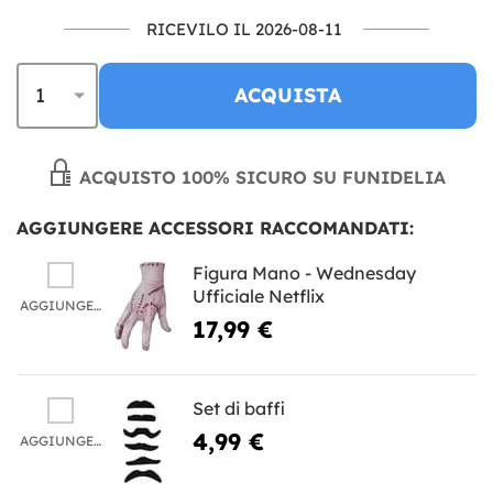
RICEVILO IL 2026-08-11
ACQUISTA
ACQUISTO 100% SICURO SU FUNIDELIA
AGGIUNGERE ACCESSORI RACCOMANDATI:
Figura Mano - Wednesday
Ufficiale Netflix
AGGIUNGERE
17,99 €
Set di baffi
4,99 €
AGGIUNGERE