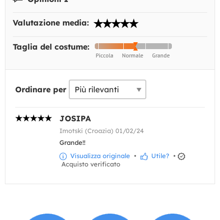
Valutazione media:
Taglia del costume:
Ordinare per
JOSIPA
Imotski (Croazia) 01/02/24
Grande!!
Visualizza originale
•
Utile?
•
Acquisto verificato