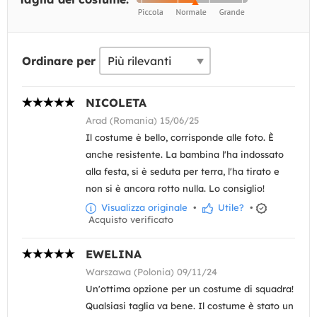
Ordinare per
NICOLETA
Arad (Romania) 15/06/25
Il costume è bello, corrisponde alle foto. È
anche resistente. La bambina l'ha indossato
alla festa, si è seduta per terra, l'ha tirato e
non si è ancora rotto nulla. Lo consiglio!
Visualizza originale
•
Utile?
•
Acquisto verificato
EWELINA
Warszawa (Polonia) 09/11/24
Un'ottima opzione per un costume di squadra!
Qualsiasi taglia va bene. Il costume è stato un