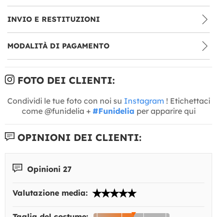
INVIO E RESTITUZIONI
MODALITÀ DI PAGAMENTO
FOTO DEI CLIENTI:
Condividi le tue foto con noi su
Instagram
! Etichettaci
come @funidelia +
#Funidelia
per apparire qui
OPINIONI DEI CLIENTI:
Opinioni 27
Valutazione media:
Taglia del costume: