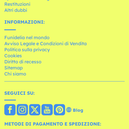
Restituzioni
Altri dubbi
INFORMAZIONI:
Funidelia nel mondo
Avviso Legale e Condizioni di Vendita
Politica sulla privacy
Cookies
Diritto di recesso
Sitemap
Chi siamo
SEGUICI SU:
Blog
METODI DI PAGAMENTO E SPEDIZIONE: