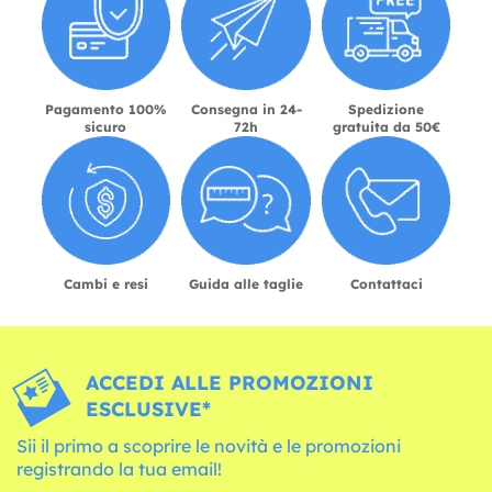
Pagamento 100%
Consegna in 24-
Spedizione
sicuro
72h
gratuita da 50€
Cambi e resi
Guida alle taglie
Contattaci
ACCEDI ALLE PROMOZIONI
ESCLUSIVE*
Sii il primo a scoprire le novità e le promozioni
registrando la tua email!