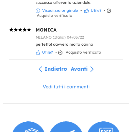
successo all'evento aziendale.
Visualizza originale
•
Utile?
•
Acquisto verificato
MONICA
MILANO (Italia) 04/03/22
perfetto! davvero molto carino
Utile?
•
Acquisto verificato
Indietro
Avanti
Vedi tutti i commenti