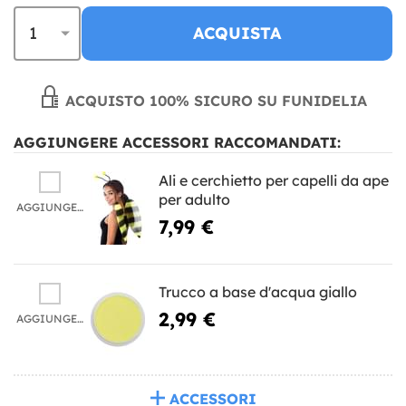
ACQUISTA
ACQUISTO 100% SICURO SU FUNIDELIA
AGGIUNGERE ACCESSORI RACCOMANDATI:
Ali e cerchietto per capelli da ape
per adulto
AGGIUNGERE
7,99 €
Trucco a base d'acqua giallo
2,99 €
AGGIUNGERE
ACCESSORI