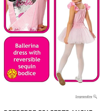
Ingrandire