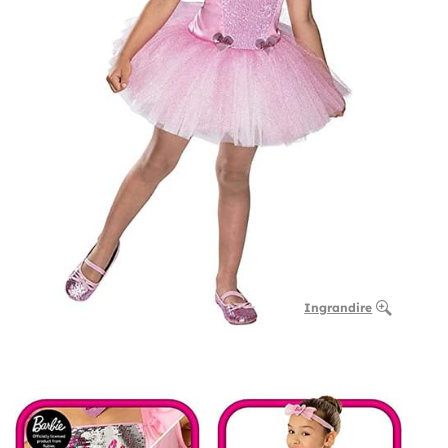
Ingrandire