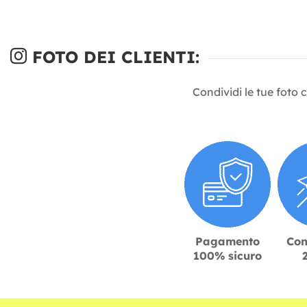
FOTO DEI CLIENTI:
Condividi le tue foto 
Pagamento
Con
100% sicuro