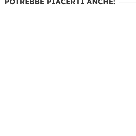
POTREBBE PIACERTI ANCHE: