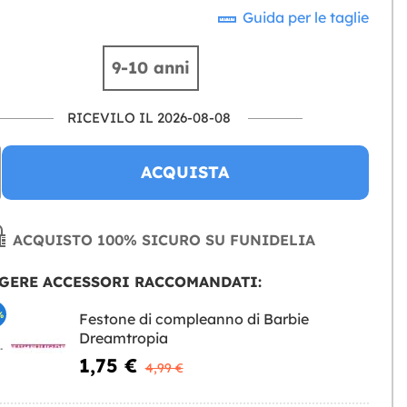
Guida per le taglie
9-10 anni
RICEVILO IL 2026-08-08
ACQUISTA
ACQUISTO 100% SICURO SU FUNIDELIA
GERE ACCESSORI RACCOMANDATI:
%
Festone di compleanno di Barbie
Dreamtropia
NGERE
1,75 €
4,99 €