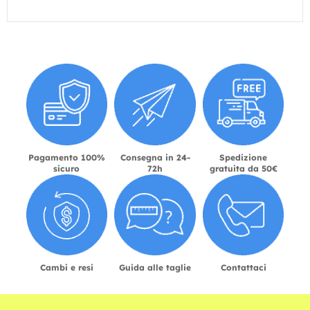
Pagamento 100%
Consegna in 24-
Spedizione
sicuro
72h
gratuita da 50€
Cambi e resi
Guida alle taglie
Contattaci