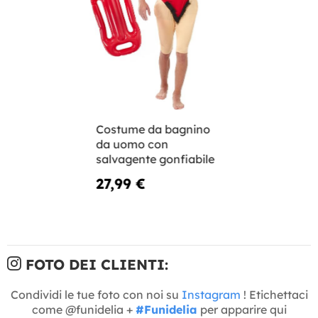
Costume da bagnino
da uomo con
salvagente gonfiabile
27,99 €
FOTO DEI CLIENTI:
Condividi le tue foto con noi su
Instagram
! Etichettaci
come @funidelia +
#Funidelia
per apparire qui