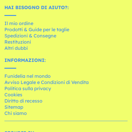
HAI BISOGNO DI AIUTO?:
Il mio ordine
Prodotti & Guide per le taglie
Spedizioni & Consegne
Restituzioni
Altri dubbi
INFORMAZIONI:
Funidelia nel mondo
Avviso Legale e Condizioni di Vendita
Politica sulla privacy
Cookies
Diritto di recesso
Sitemap
Chi siamo