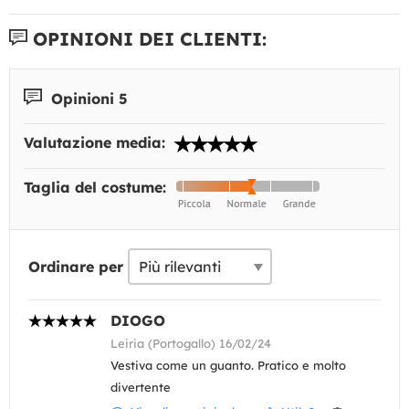
OPINIONI DEI CLIENTI:
Opinioni 5
Valutazione media:
Taglia del costume:
Ordinare per
DIOGO
Leiria (Portogallo) 16/02/24
Vestiva come un guanto. Pratico e molto
divertente