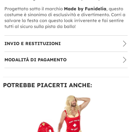
Progettato sotto il marchio
Made by Funidelia
, questo
costume è sinonimo di esclusività e divertimento. Corri a
salvare la festa con questo look irriverente e fai sentire
tutti al sicuro sulla pista da ballo!
INVIO E RESTITUZIONI
MODALITÀ DI PAGAMENTO
POTREBBE PIACERTI ANCHE: