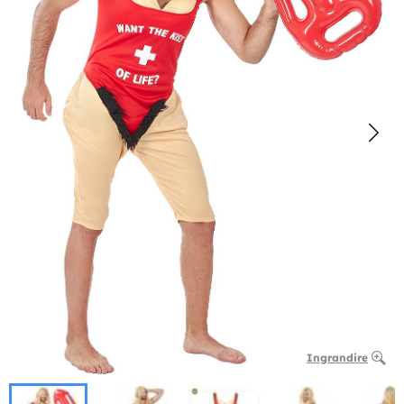
Ingrandire