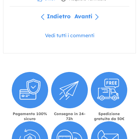
Indietro
Avanti
Vedi tutti i commenti
Pagamento 100%
Consegna in 24-
Spedizione
sicuro
72h
gratuita da 50€