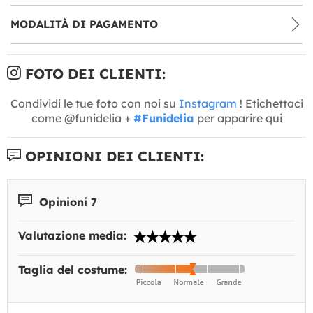
MODALITÀ DI PAGAMENTO
FOTO DEI CLIENTI:
Condividi le tue foto con noi su
Instagram
! Etichettaci
come @funidelia +
#Funidelia
per apparire qui
OPINIONI DEI CLIENTI:
Opinioni 7
Valutazione media:
Taglia del costume: