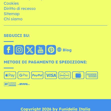
Cookies
Diritto di recesso
Sitemap
Chi siamo
SEGUICI SU:
Blog
METODI DI PAGAMENTO E SPEDIZIONE:
Copyright 2026 by Funidelia Italia