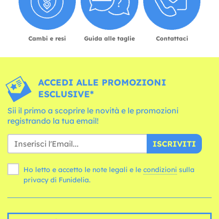
Cambi e resi
Guida alle taglie
Contattaci
ACCEDI ALLE PROMOZIONI
ESCLUSIVE*
Sii il primo a scoprire le novità e le promozioni
registrando la tua email!
ISCRIVITI
Ho letto e accetto le note legali e le
condizioni
sulla
privacy di Funidelia.