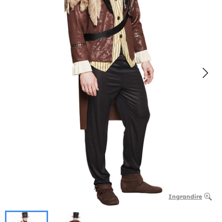
Ingrandire