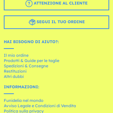
ATTENZIONE AL CLIENTE
SEGUI IL TUO ORDINE
HAI BISOGNO DI AIUTO?:
Il mio ordine
Prodotti & Guide per le taglie
Spedizioni & Consegne
Restituzioni
Altri dubbi
INFORMAZIONI:
Funidelia nel mondo
Avviso Legale e Condizioni di Vendita
Politica sulla privacy