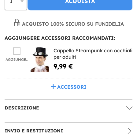
ACQUISTA
ACQUISTO 100% SICURO SU FUNIDELIA
AGGIUNGERE ACCESSORI RACCOMANDATI:
Cappello Steampunk con occhiali
per adulti
AGGIUNGERE
9,99 €
ACCESSORI
DESCRIZIONE
INVIO E RESTITUZIONI