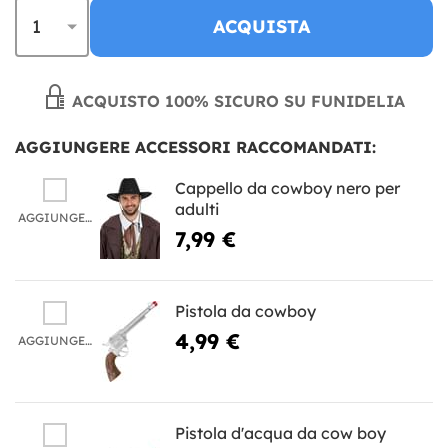
ACQUISTA
ACQUISTO 100% SICURO SU FUNIDELIA
AGGIUNGERE ACCESSORI RACCOMANDATI:
Cappello da cowboy nero per
adulti
AGGIUNGERE
7,99 €
Pistola da cowboy
4,99 €
AGGIUNGERE
Pistola d'acqua da cow boy