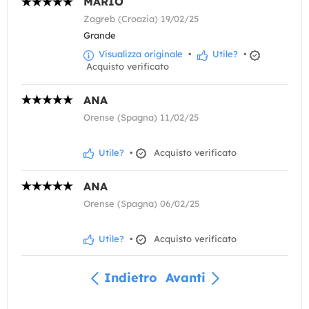
MARIO
Zagreb (Croazia) 19/02/25
Grande
Visualizza originale
•
Utile?
•
Acquisto verificato
ANA
Orense (Spagna) 11/02/25
Utile?
•
Acquisto verificato
ANA
Orense (Spagna) 06/02/25
Utile?
•
Acquisto verificato
Indietro
Avanti