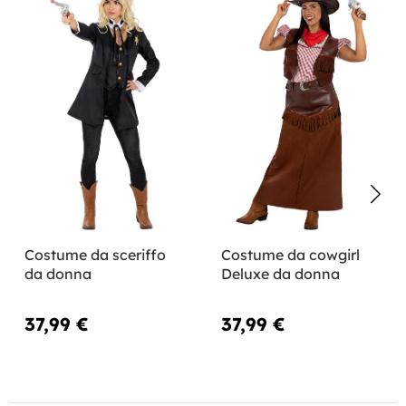
Costume da sceriffo
Costume da cowgirl
da donna
Deluxe da donna
37,99 €
37,99 €