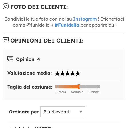
FOTO DEI CLIENTI:
Condividi le tue foto con noi su
Instagram
! Etichettaci
come @funidelia +
#Funidelia
per apparire qui
OPINIONI DEI CLIENTI:
Opinioni 4
Valutazione media:
Taglia del costume:
Ordinare per