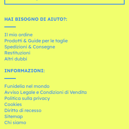
HAI BISOGNO DI AIUTO?:
Il mio ordine
Prodotti & Guide per le taglie
Spedizioni & Consegne
Restituzioni
Altri dubbi
INFORMAZIONI:
Funidelia nel mondo
Avviso Legale e Condizioni di Vendita
Politica sulla privacy
Cookies
Diritto di recesso
Sitemap
Chi siamo