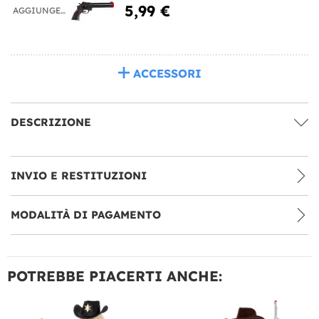
5,99 €
AGGIUNGERE
ACCESSORI
DESCRIZIONE
INVIO E RESTITUZIONI
MODALITÀ DI PAGAMENTO
POTREBBE PIACERTI ANCHE: