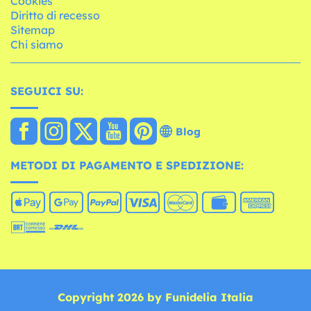
Cookies
Diritto di recesso
Sitemap
Chi siamo
SEGUICI SU:
Blog
METODI DI PAGAMENTO E SPEDIZIONE:
Copyright 2026 by Funidelia Italia