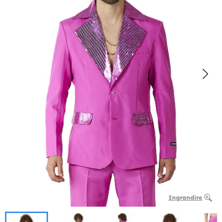
Ingrandire