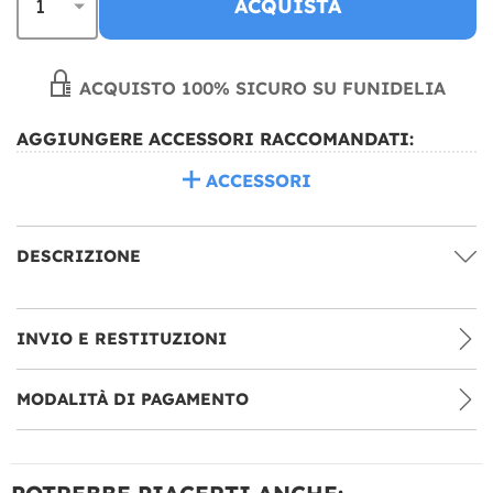
ACQUISTA
ACQUISTO 100% SICURO SU FUNIDELIA
AGGIUNGERE ACCESSORI RACCOMANDATI:
ACCESSORI
DESCRIZIONE
INVIO E RESTITUZIONI
MODALITÀ DI PAGAMENTO