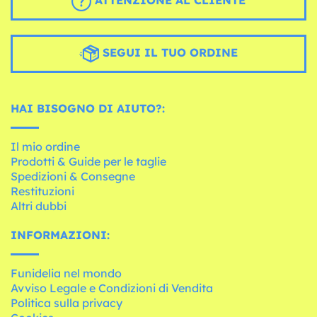
ATTENZIONE AL CLIENTE
SEGUI IL TUO ORDINE
HAI BISOGNO DI AIUTO?:
Il mio ordine
Prodotti & Guide per le taglie
Spedizioni & Consegne
Restituzioni
Altri dubbi
INFORMAZIONI:
Funidelia nel mondo
Avviso Legale e Condizioni di Vendita
Politica sulla privacy