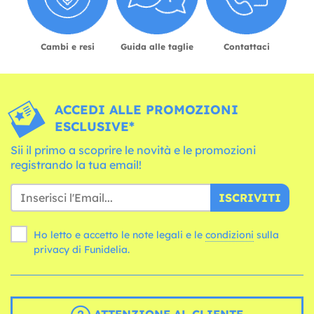
Cambi e resi
Guida alle taglie
Contattaci
ACCEDI ALLE PROMOZIONI
ESCLUSIVE*
Sii il primo a scoprire le novità e le promozioni
registrando la tua email!
ISCRIVITI
Ho letto e accetto le note legali e le
condizioni
sulla
privacy di Funidelia.