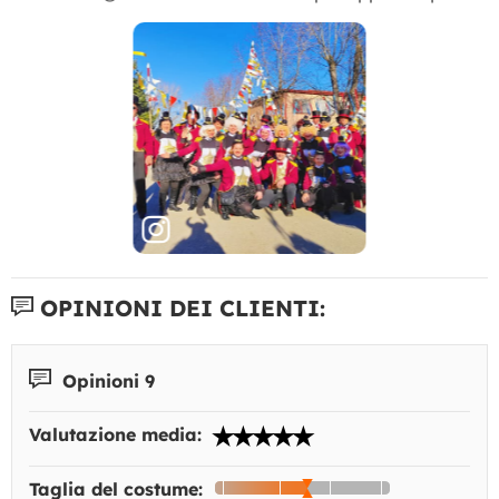
OPINIONI DEI CLIENTI:
Opinioni 9
Valutazione media:
Taglia del costume: