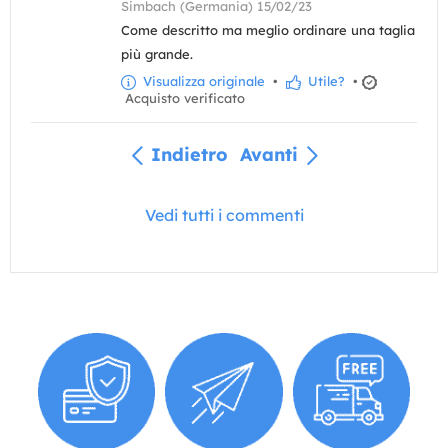
Simbach (Germania) 15/02/23
Come descritto ma meglio ordinare una taglia
più grande.
Visualizza originale
•
Utile?
•
Acquisto verificato
Indietro
Avanti
Vedi tutti i commenti