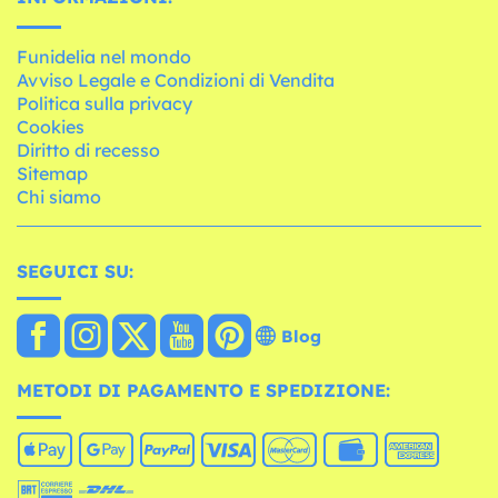
Funidelia nel mondo
Avviso Legale e Condizioni di Vendita
Politica sulla privacy
Cookies
Diritto di recesso
Sitemap
Chi siamo
SEGUICI SU:
Blog
METODI DI PAGAMENTO E SPEDIZIONE: