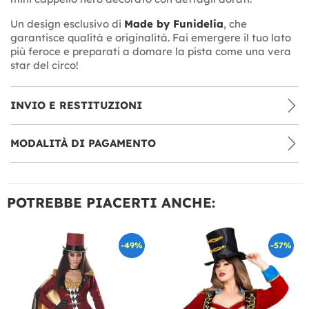
Un design esclusivo di
Made by Funidelia
, che
garantisce qualità e originalità. Fai emergere il tuo lato
più feroce e preparati a domare la pista come una vera
star del circo!
INVIO E RESTITUZIONI
MODALITÀ DI PAGAMENTO
POTREBBE PIACERTI ANCHE:
-49%
-57%