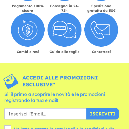
Pagamento 100%
Consegna in 24-
Spedizione
sicuro
72h
gratuita da 50€
Cambi e resi
Guida alle taglie
Contattaci
ACCEDI ALLE PROMOZIONI
ESCLUSIVE*
Sii il primo a scoprire le novità e le promozioni
registrando la tua email!
ISCRIVITI