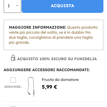
ACQUISTA
MAGGIORE INFORMAZIONE:
Questo prodotto
veste più piccolo del solito, se è in dubbio fra
due taglie, consigliamo di prendere una taglia
più grande.
ACQUISTO 100% SICURO SU FUNIDELIA
AGGIUNGERE ACCESSORI RACCOMANDATI:
Frusta da domatore
5,99 €
AGGIUNGERE