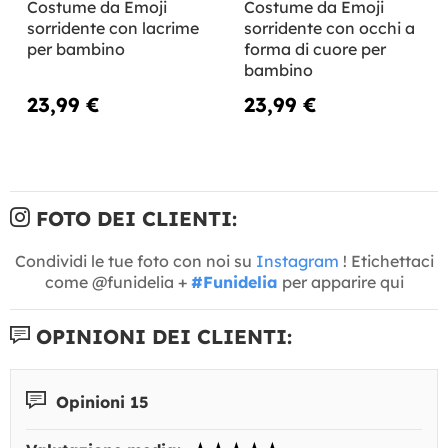
Costume da Emoji
Costume da Emoji
sorridente con lacrime
sorridente con occhi a
per bambino
forma di cuore per
bambino
23,99 €
23,99 €
FOTO DEI CLIENTI:
Condividi le tue foto con noi su
Instagram
! Etichettaci
come @funidelia +
#Funidelia
per apparire qui
OPINIONI DEI CLIENTI:
Opinioni 15