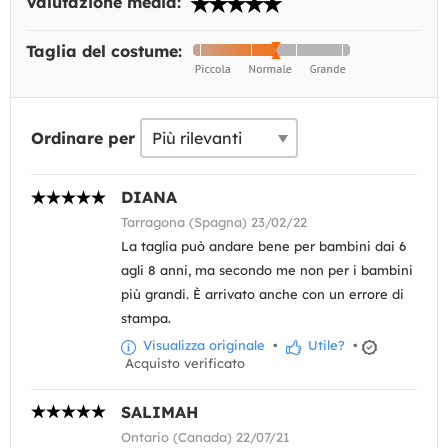
Valutazione media:
Taglia del costume:
Ordinare per
DIANA
Tarragona (Spagna) 23/02/22
La taglia può andare bene per bambini dai 6
agli 8 anni, ma secondo me non per i bambini
più grandi. È arrivato anche con un errore di
stampa.
Visualizza originale
•
Utile?
•
Acquisto verificato
SALIMAH
Ontario (Canada) 22/07/21