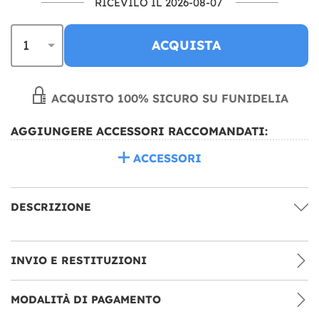
RICEVILO IL 2026-08-07
ACQUISTA
ACQUISTO 100% SICURO SU FUNIDELIA
AGGIUNGERE ACCESSORI RACCOMANDATI:
ACCESSORI
DESCRIZIONE
INVIO E RESTITUZIONI
MODALITÀ DI PAGAMENTO