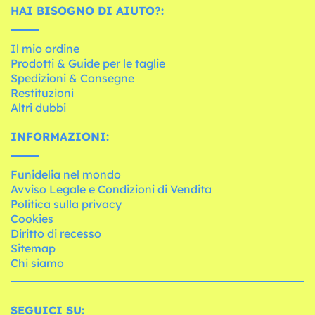
HAI BISOGNO DI AIUTO?:
Il mio ordine
Prodotti & Guide per le taglie
Spedizioni & Consegne
Restituzioni
Altri dubbi
INFORMAZIONI:
Funidelia nel mondo
Avviso Legale e Condizioni di Vendita
Politica sulla privacy
Cookies
Diritto di recesso
Sitemap
Chi siamo
SEGUICI SU: