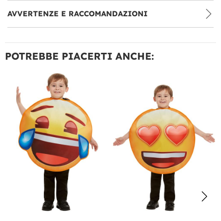
AVVERTENZE E RACCOMANDAZIONI
POTREBBE PIACERTI ANCHE: