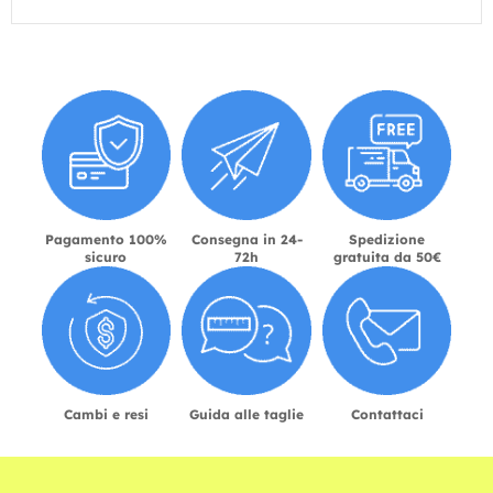
Pagamento 100%
Consegna in 24-
Spedizione
sicuro
72h
gratuita da 50€
Cambi e resi
Guida alle taglie
Contattaci