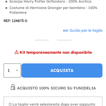
Sciarpa Harry Potter Grifondoro - 100% Acrilica
Costume di Hermione Granger per bambina - 100%
Poliestere
REF: 124873-0
Guida per le taglie
Kit temporaneamente non disponibile
ACQUISTA
ACQUISTO 100% SICURO SU FUNIDELIA
La taglia verrà selezionata dopo aver aggiunto