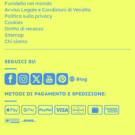
Funidelia nel mondo
Avviso Legale e Condizioni di Vendita
Politica sulla privacy
Cookies
Diritto di recesso
Sitemap
Chi siamo
SEGUICI SU:
Blog
METODI DI PAGAMENTO E SPEDIZIONE: