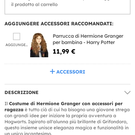
il prodotto al carrello
AGGIUNGERE ACCESSORI RACCOMANDATI:
Parrucca di Hermione Granger
per bambina - Harry Potter
AGGIUNGERE
11,99 €
ACCESSORI
DESCRIZIONE
Il
Costume di Hermione Granger con accessori per
ragazza
è tutto ciò di cui ha bisogno una giovane strega
con grandi idee per iniziare la propria avventura a
Hogwarts. Ispirato all'alunna più brillante di Grifondoro,
questo insieme unisce eleganza magica e funzionalità in
un unico incantesimo.