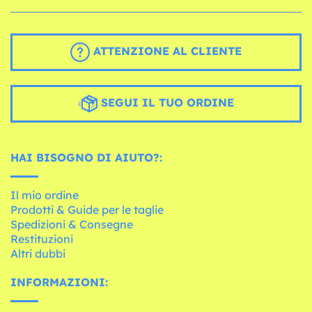
ATTENZIONE AL CLIENTE
SEGUI IL TUO ORDINE
HAI BISOGNO DI AIUTO?:
Il mio ordine
Prodotti & Guide per le taglie
Spedizioni & Consegne
Restituzioni
Altri dubbi
INFORMAZIONI: