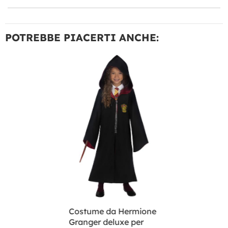
POTREBBE PIACERTI ANCHE:
Costume da Hermione
Granger deluxe per