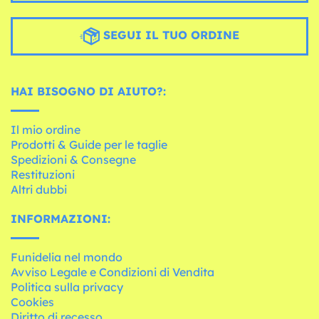
SEGUI IL TUO ORDINE
HAI BISOGNO DI AIUTO?:
Il mio ordine
Prodotti & Guide per le taglie
Spedizioni & Consegne
Restituzioni
Altri dubbi
INFORMAZIONI:
Funidelia nel mondo
Avviso Legale e Condizioni di Vendita
Politica sulla privacy
Cookies
Diritto di recesso