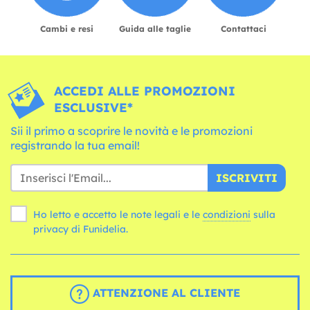
Cambi e resi
Guida alle taglie
Contattaci
ACCEDI ALLE PROMOZIONI
ESCLUSIVE*
Sii il primo a scoprire le novità e le promozioni
registrando la tua email!
ISCRIVITI
Ho letto e accetto le note legali e le
condizioni
sulla
privacy di Funidelia.
ATTENZIONE AL CLIENTE