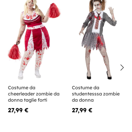
Costume da
Costume da
cheerleader zombie da
studentesssa zombie
donna taglie forti
da donna
27,99 €
27,99 €