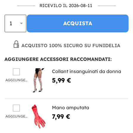
RICEVILO IL 2026-08-11
ACQUISTA
ACQUISTO 100% SICURO SU FUNIDELIA
AGGIUNGERE ACCESSORI RACCOMANDATI:
Collant insanguinati da donna
5,99 €
AGGIUNGERE
Mano amputata
7,99 €
AGGIUNGERE