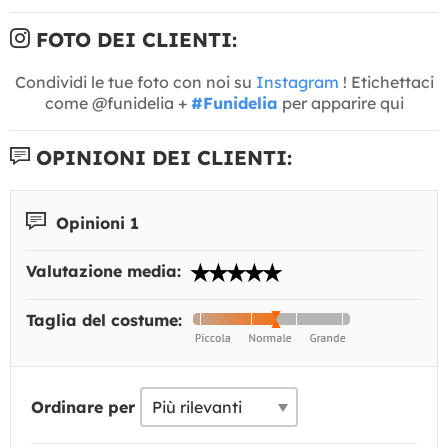
FOTO DEI CLIENTI:
Condividi le tue foto con noi su
Instagram
! Etichettaci
come @funidelia +
#Funidelia
per apparire qui
OPINIONI DEI CLIENTI:
Opinioni 1
Valutazione media:
Taglia del costume:
Ordinare per