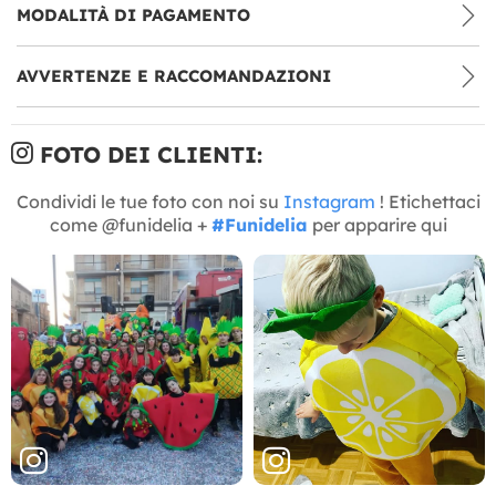
MODALITÀ DI PAGAMENTO
AVVERTENZE E RACCOMANDAZIONI
FOTO DEI CLIENTI:
Condividi le tue foto con noi su
Instagram
! Etichettaci
come @funidelia +
#Funidelia
per apparire qui