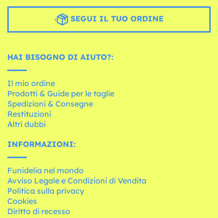
SEGUI IL TUO ORDINE
HAI BISOGNO DI AIUTO?:
Il mio ordine
Prodotti & Guide per le taglie
Spedizioni & Consegne
Restituzioni
Altri dubbi
INFORMAZIONI:
Funidelia nel mondo
Avviso Legale e Condizioni di Vendita
Politica sulla privacy
Cookies
Diritto di recesso