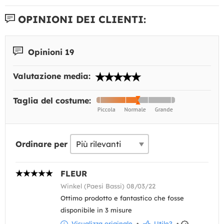
OPINIONI DEI CLIENTI:
Opinioni 19
Valutazione media:
Taglia del costume:
Ordinare per
FLEUR
Winkel (Paesi Bassi) 08/03/22
Ottimo prodotto e fantastico che fosse
disponibile in 3 misure
Visualizza originale
•
Utile?
•