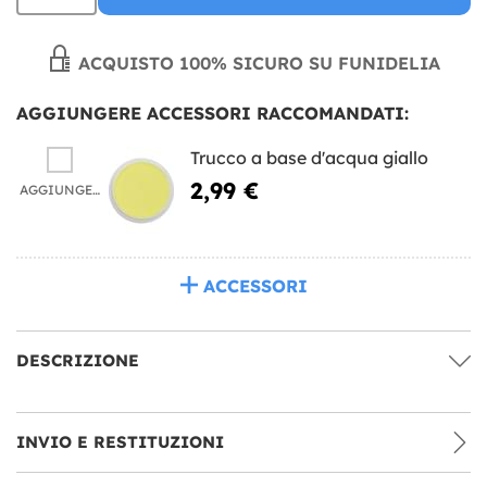
ACQUISTO 100% SICURO SU FUNIDELIA
AGGIUNGERE ACCESSORI RACCOMANDATI:
Trucco a base d'acqua giallo
2,99 €
AGGIUNGERE
ACCESSORI
DESCRIZIONE
INVIO E RESTITUZIONI