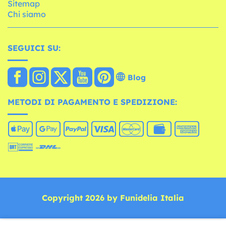
Sitemap
Chi siamo
SEGUICI SU:
Blog
METODI DI PAGAMENTO E SPEDIZIONE:
Copyright 2026 by Funidelia Italia