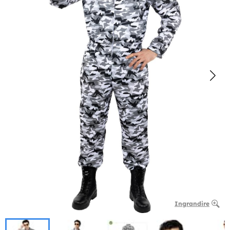
Ingrandire