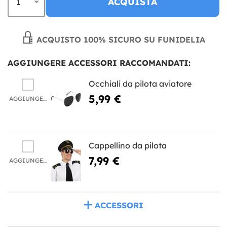
ACQUISTA
ACQUISTO 100% SICURO SU FUNIDELIA
AGGIUNGERE ACCESSORI RACCOMANDATI:
Occhiali da pilota aviatore
5,99 €
AGGIUNGERE
Cappellino da pilota
7,99 €
AGGIUNGERE
ACCESSORI