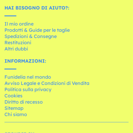
HAI BISOGNO DI AIUTO?:
Il mio ordine
Prodotti & Guide per le taglie
Spedizioni & Consegne
Restituzioni
Altri dubbi
INFORMAZIONI:
Funidelia nel mondo
Avviso Legale e Condizioni di Vendita
Politica sulla privacy
Cookies
Diritto di recesso
Sitemap
Chi siamo