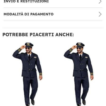
INVIO E RESTITUZIONI
MODALITÀ DI PAGAMENTO
POTREBBE PIACERTI ANCHE: