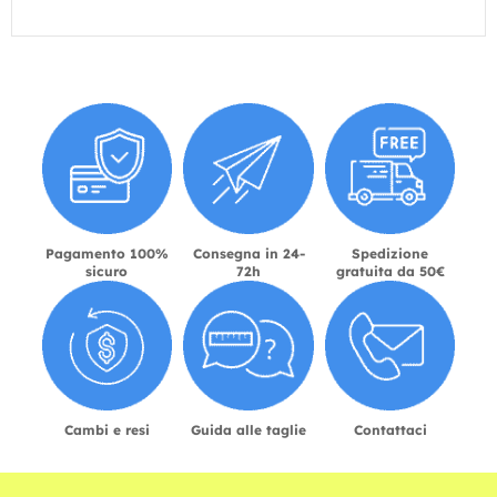
Pagamento 100%
Consegna in 24-
Spedizione
sicuro
72h
gratuita da 50€
Cambi e resi
Guida alle taglie
Contattaci