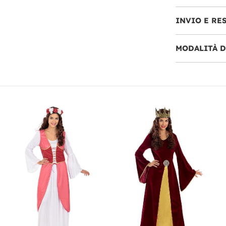
INVIO E RE
MODALITÀ 