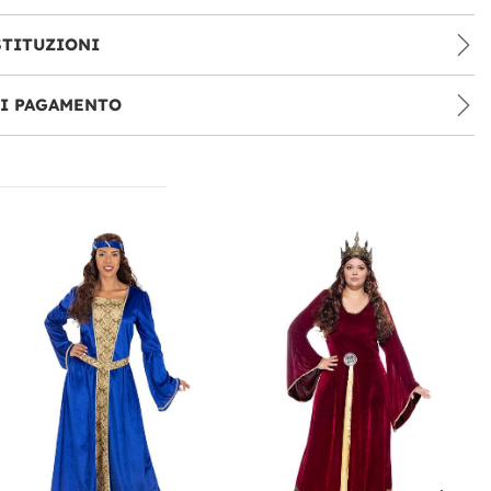
STITUZIONI
DI PAGAMENTO