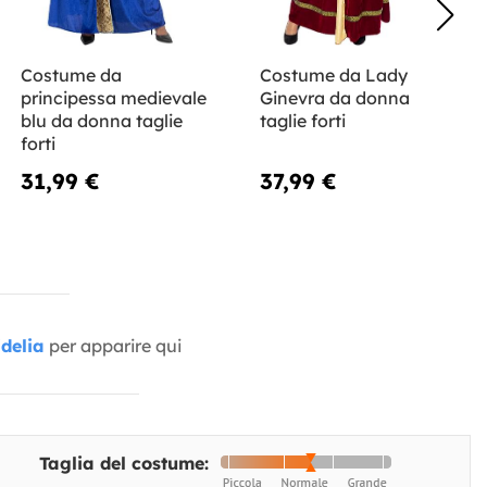
Costume da
Costume da Lady
principessa medievale
Ginevra da donna
blu da donna taglie
taglie forti
forti
31,99 €
37,99 €
delia
per apparire qui
Taglia del costume: