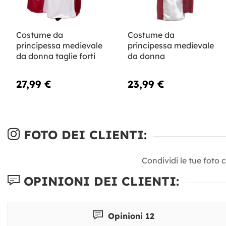
Costume da
Costume da
principessa medievale
principessa medievale
da donna taglie forti
da donna
27,99 €
23,99 €
FOTO DEI CLIENTI:
Condividi le tue foto 
OPINIONI DEI CLIENTI:
Opinioni 12