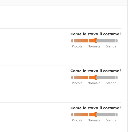
Come le stava il costume?
Come le stava il costume?
Come le stava il costume?