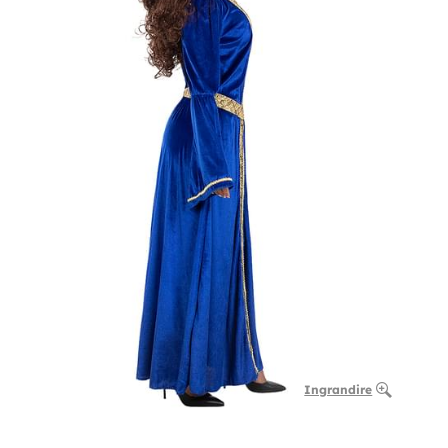
Ingrandire