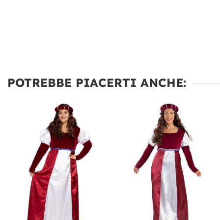
POTREBBE PIACERTI ANCHE: