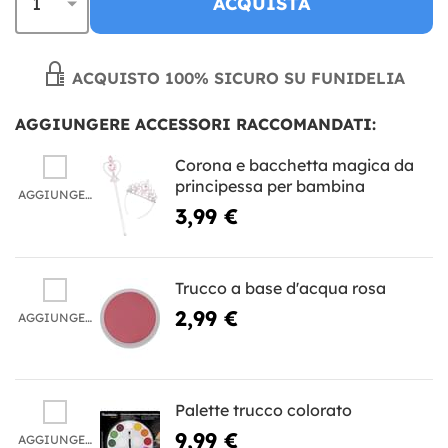
ACQUISTA
ACQUISTO 100% SICURO SU FUNIDELIA
AGGIUNGERE ACCESSORI RACCOMANDATI:
Corona e bacchetta magica da
principessa per bambina
AGGIUNGERE
3,99 €
Trucco a base d'acqua rosa
2,99 €
AGGIUNGERE
Palette trucco colorato
9,99 €
AGGIUNGERE