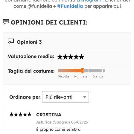
come @funidelia +
#Funidelia
per apparire qui
OPINIONI DEI CLIENTI:
Opinioni 3
Valutazione media:
Taglia del costume:
Ordinare per
CRISTINA
Asturias (Spagna) 05/02/25
È proprio come sembra