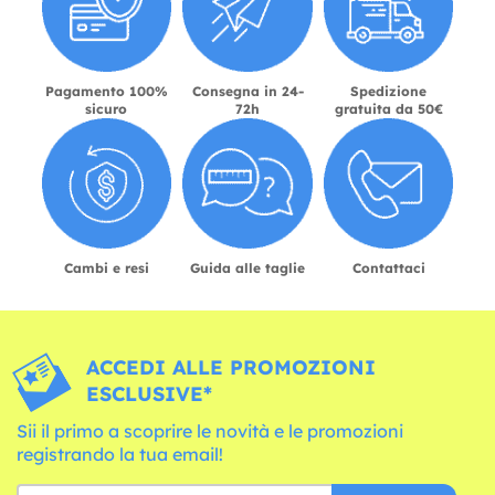
Pagamento 100%
Consegna in 24-
Spedizione
sicuro
72h
gratuita da 50€
Cambi e resi
Guida alle taglie
Contattaci
ACCEDI ALLE PROMOZIONI
ESCLUSIVE*
Sii il primo a scoprire le novità e le promozioni
registrando la tua email!