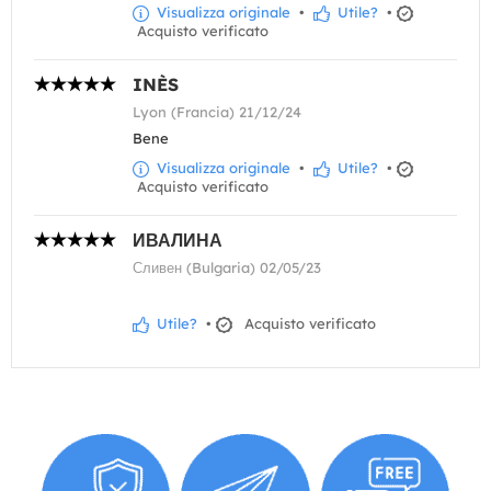
Visualizza originale
•
Utile?
•
Acquisto verificato
INÈS
Lyon (Francia) 21/12/24
Bene
Visualizza originale
•
Utile?
•
Acquisto verificato
ИВАЛИНА
Сливен (Bulgaria) 02/05/23
Utile?
•
Acquisto verificato