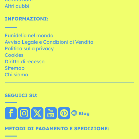
Altri dubbi
INFORMAZIONI:
Funidelia nel mondo
Avviso Legale e Condizioni di Vendita
Politica sulla privacy
Cookies
Diritto di recesso
Sitemap
Chi siamo
SEGUICI SU:
Blog
METODI DI PAGAMENTO E SPEDIZIONE: