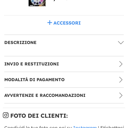
ACCESSORI
DESCRIZIONE
INVIO E RESTITUZIONI
MODALITÀ DI PAGAMENTO
AVVERTENZE E RACCOMANDAZIONI
FOTO DEI CLIENTI:
Condividi le tue foto con noi su
Instagram
! Etichettaci