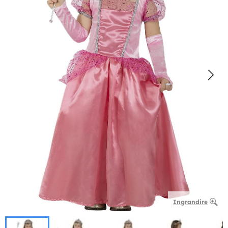
Ingrandire