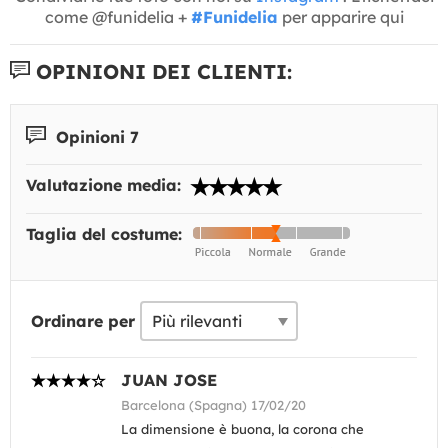
come @funidelia +
#Funidelia
per apparire qui
OPINIONI DEI CLIENTI:
Opinioni 7
Valutazione media:
Taglia del costume:
Ordinare per
JUAN JOSE
Barcelona (Spagna) 17/02/20
La dimensione è buona, la corona che