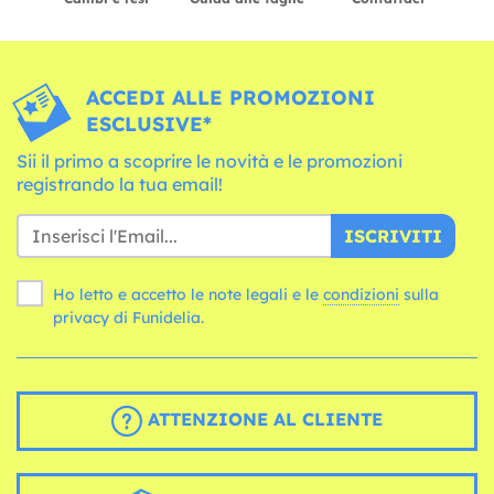
ACCEDI ALLE PROMOZIONI
ESCLUSIVE*
Sii il primo a scoprire le novità e le promozioni
registrando la tua email!
ISCRIVITI
Ho letto e accetto le note legali e le
condizioni
sulla
privacy di Funidelia.
ATTENZIONE AL CLIENTE