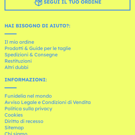
SEGUI IL TUO ORDINE
HAI BISOGNO DI AIUTO?:
Il mio ordine
Prodotti & Guide per le taglie
Spedizioni & Consegne
Restituzioni
Altri dubbi
INFORMAZIONI:
Funidelia nel mondo
Avviso Legale e Condizioni di Vendita
Politica sulla privacy
Cookies
Diritto di recesso
Sitemap
Chi siamo