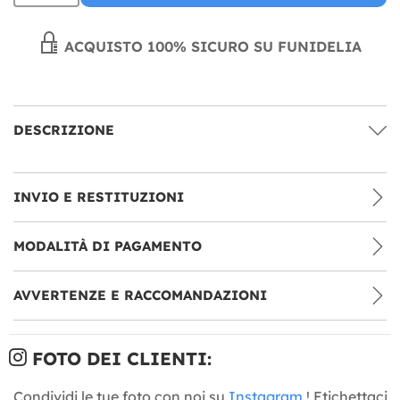
ACQUISTO 100% SICURO SU FUNIDELIA
DESCRIZIONE
INVIO E RESTITUZIONI
MODALITÀ DI PAGAMENTO
AVVERTENZE E RACCOMANDAZIONI
FOTO DEI CLIENTI:
Condividi le tue foto con noi su
Instagram
! Etichettaci