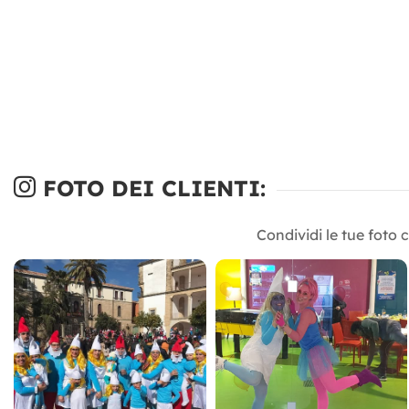
FOTO DEI CLIENTI:
Condividi le tue foto 