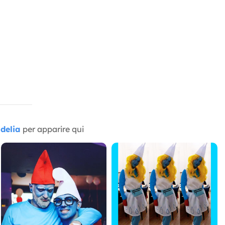
delia
per apparire qui