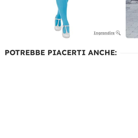
Ingrandire
POTREBBE PIACERTI ANCHE: