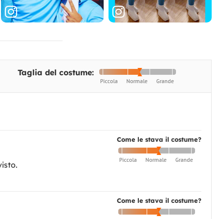
Taglia del costume:
Come le stava il costume?
isto.
Come le stava il costume?