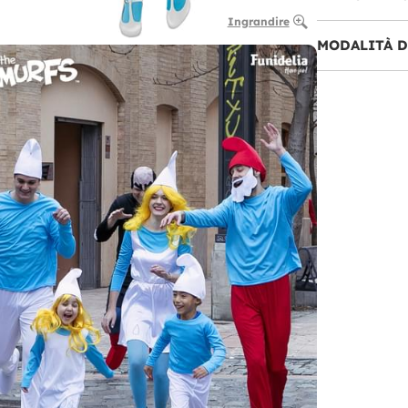
Ingrandire
MODALITÀ 