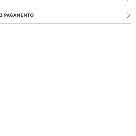
DI PAGAMENTO