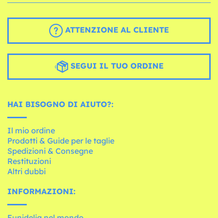
ATTENZIONE AL CLIENTE
SEGUI IL TUO ORDINE
HAI BISOGNO DI AIUTO?:
Il mio ordine
Prodotti & Guide per le taglie
Spedizioni & Consegne
Restituzioni
Altri dubbi
INFORMAZIONI:
Funidelia nel mondo