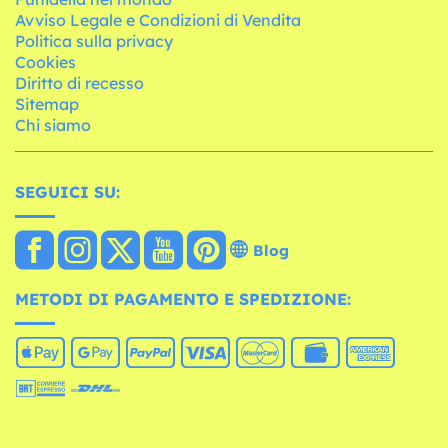
Avviso Legale e Condizioni di Vendita
Politica sulla privacy
Cookies
Diritto di recesso
Sitemap
Chi siamo
SEGUICI SU:
Blog
METODI DI PAGAMENTO E SPEDIZIONE: