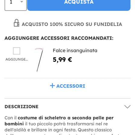
ACQUISTA
ACQUISTO 100% SICURO SU FUNIDELIA
AGGIUNGERE ACCESSORI RACCOMANDATI:
Falce insanguinata
5,99 €
AGGIUNGERE
ACCESSORI
DESCRIZIONE
Con il
costume di scheletro a seconda pelle per
bambini
il tuo piccolo potrà trasformarsi nel re
dell'aldilà e brillare in ogni festa. Questo classico