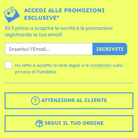
ACCEDI ALLE PROMOZIONI
ESCLUSIVE*
Sii il primo a scoprire le novità e le promozioni
registrando la tua email!
ISCRIVITI
Ho letto e accetto le note legali e le
condizioni
sulla
privacy di Funidelia.
ATTENZIONE AL CLIENTE
SEGUI IL TUO ORDINE