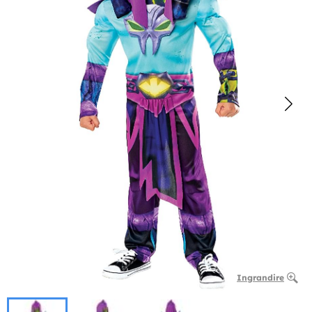
Ingrandire