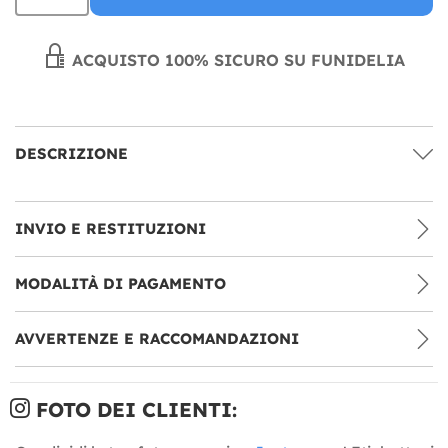
ACQUISTO 100% SICURO SU FUNIDELIA
DESCRIZIONE
INVIO E RESTITUZIONI
MODALITÀ DI PAGAMENTO
AVVERTENZE E RACCOMANDAZIONI
FOTO DEI CLIENTI: