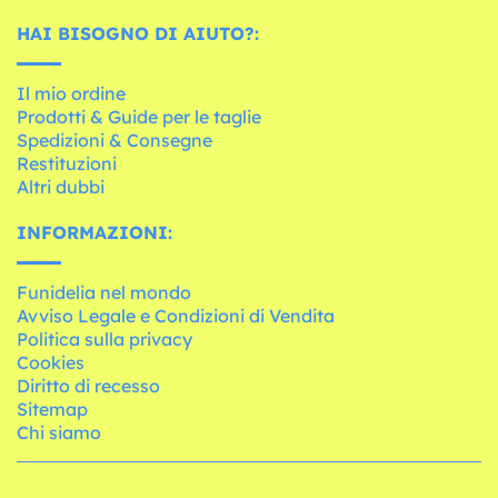
HAI BISOGNO DI AIUTO?:
Il mio ordine
Prodotti & Guide per le taglie
Spedizioni & Consegne
Restituzioni
Altri dubbi
INFORMAZIONI:
Funidelia nel mondo
Avviso Legale e Condizioni di Vendita
Politica sulla privacy
Cookies
Diritto di recesso
Sitemap
Chi siamo