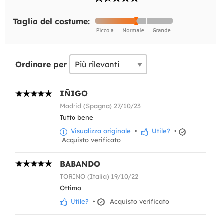
Taglia del costume:
Ordinare per
IÑIGO
Madrid (Spagna) 27/10/23
Tutto bene
Visualizza originale
•
Utile?
•
Acquisto verificato
BABANDO
TORINO (Italia) 19/10/22
Ottimo
Utile?
•
Acquisto verificato