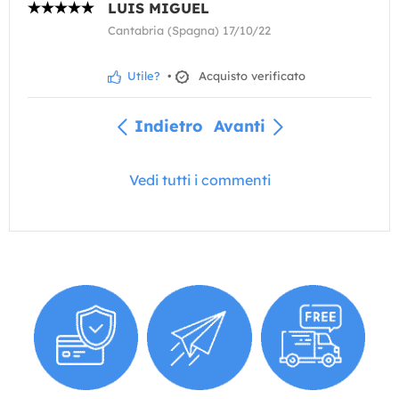
LUIS MIGUEL
Cantabria (Spagna) 17/10/22
Utile?
•
Acquisto verificato
Indietro
Avanti
Vedi tutti i commenti