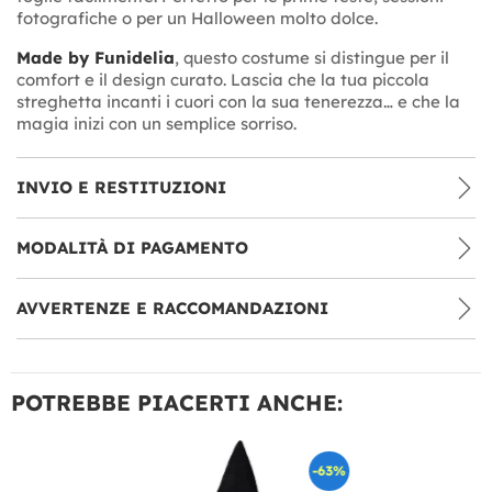
fotografiche o per un Halloween molto dolce.
Made by Funidelia
, questo costume si distingue per il
comfort e il design curato. Lascia che la tua piccola
streghetta incanti i cuori con la sua tenerezza… e che la
magia inizi con un semplice sorriso.
INVIO E RESTITUZIONI
MODALITÀ DI PAGAMENTO
AVVERTENZE E RACCOMANDAZIONI
POTREBBE PIACERTI ANCHE:
-63%