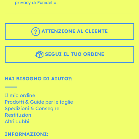
privacy di Funidelia.
ATTENZIONE AL CLIENTE
SEGUI IL TUO ORDINE
HAI BISOGNO DI AIUTO?:
Il mio ordine
Prodotti & Guide per le taglie
Spedizioni & Consegne
Restituzioni
Altri dubbi
INFORMAZIONI: