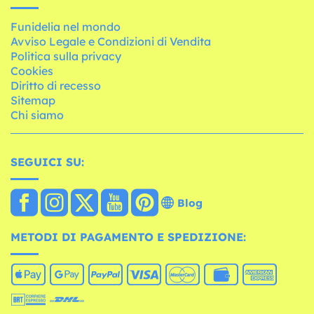
Funidelia nel mondo
Avviso Legale e Condizioni di Vendita
Politica sulla privacy
Cookies
Diritto di recesso
Sitemap
Chi siamo
SEGUICI SU:
Blog
METODI DI PAGAMENTO E SPEDIZIONE: