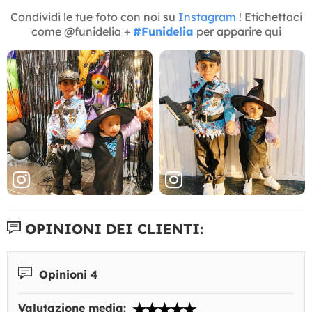
Condividi le tue foto con noi su
Instagram
! Etichettaci
come @funidelia +
#Funidelia
per apparire qui
OPINIONI DEI CLIENTI:
Opinioni 4
Valutazione media: