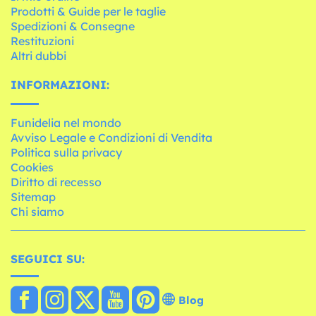
Prodotti & Guide per le taglie
Spedizioni & Consegne
Restituzioni
Altri dubbi
INFORMAZIONI:
Funidelia nel mondo
Avviso Legale e Condizioni di Vendita
Politica sulla privacy
Cookies
Diritto di recesso
Sitemap
Chi siamo
SEGUICI SU:
Blog