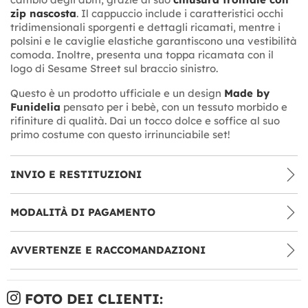
zip nascosta
. Il cappuccio include i caratteristici occhi
tridimensionali sporgenti e dettagli ricamati, mentre i
polsini e le caviglie elastiche garantiscono una vestibilità
comoda. Inoltre, presenta una toppa ricamata con il
logo di Sesame Street sul braccio sinistro.
Questo è un prodotto ufficiale e un design
Made by
Funidelia
pensato per i bebè, con un tessuto morbido e
rifiniture di qualità. Dai un tocco dolce e soffice al suo
primo costume con questo irrinunciabile set!
INVIO E RESTITUZIONI
MODALITÀ DI PAGAMENTO
AVVERTENZE E RACCOMANDAZIONI
FOTO DEI CLIENTI: