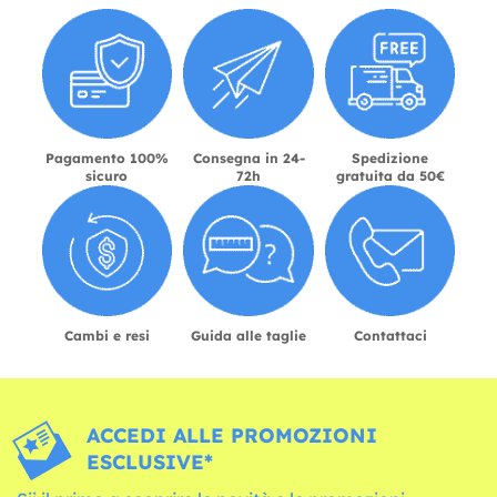
Pagamento 100%
Consegna in 24-
Spedizione
sicuro
72h
gratuita da 50€
Cambi e resi
Guida alle taglie
Contattaci
ACCEDI ALLE PROMOZIONI
ESCLUSIVE*