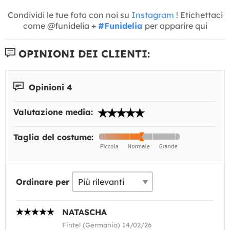
Condividi le tue foto con noi su
Instagram
! Etichettaci
come @funidelia +
#Funidelia
per apparire qui
OPINIONI DEI CLIENTI:
Opinioni 4
Valutazione media:
Taglia del costume:
Ordinare per
NATASCHA
Fintel (Germania) 14/02/26