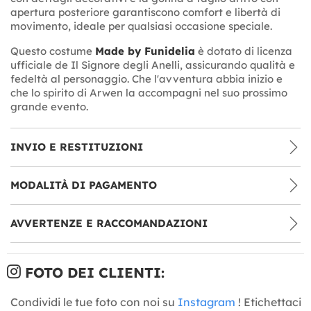
apertura posteriore garantiscono comfort e libertà di
movimento, ideale per qualsiasi occasione speciale.
Questo costume
Made by Funidelia
è dotato di licenza
ufficiale de Il Signore degli Anelli, assicurando qualità e
fedeltà al personaggio. Che l'avventura abbia inizio e
che lo spirito di Arwen la accompagni nel suo prossimo
grande evento.
INVIO E RESTITUZIONI
MODALITÀ DI PAGAMENTO
AVVERTENZE E RACCOMANDAZIONI
FOTO DEI CLIENTI:
Condividi le tue foto con noi su
Instagram
! Etichettaci