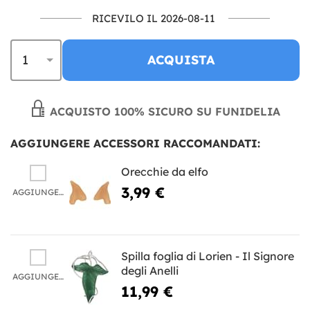
RICEVILO IL 2026-08-11
ACQUISTA
ACQUISTO 100% SICURO SU FUNIDELIA
AGGIUNGERE ACCESSORI RACCOMANDATI:
Orecchie da elfo
3,99 €
AGGIUNGERE
Spilla foglia di Lorien - Il Signore
degli Anelli
AGGIUNGERE
11,99 €