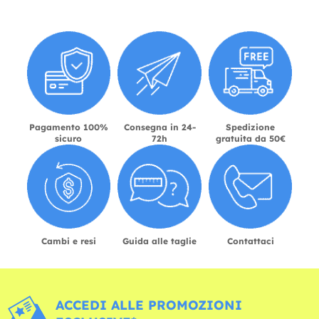
Pagamento 100%
Consegna in 24-
Spedizione
sicuro
72h
gratuita da 50€
Cambi e resi
Guida alle taglie
Contattaci
ACCEDI ALLE PROMOZIONI