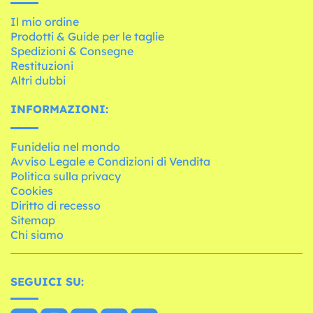
Il mio ordine
Prodotti & Guide per le taglie
Spedizioni & Consegne
Restituzioni
Altri dubbi
INFORMAZIONI:
Funidelia nel mondo
Avviso Legale e Condizioni di Vendita
Politica sulla privacy
Cookies
Diritto di recesso
Sitemap
Chi siamo
SEGUICI SU: