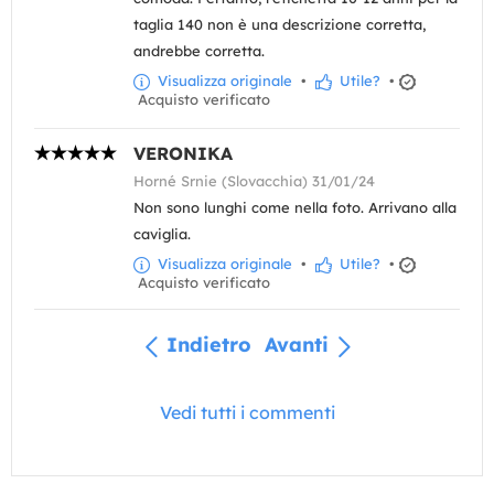
taglia 140 non è una descrizione corretta,
andrebbe corretta.
Visualizza originale
•
Utile?
•
Acquisto verificato
VERONIKA
Horné Srnie (Slovacchia) 31/01/24
Non sono lunghi come nella foto. Arrivano alla
caviglia.
Visualizza originale
•
Utile?
•
Acquisto verificato
Indietro
Avanti
Vedi tutti i commenti