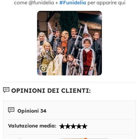
come @funidelia +
#Funidelia
per apparire qui
OPINIONI DEI CLIENTI:
Opinioni 34
Valutazione media: