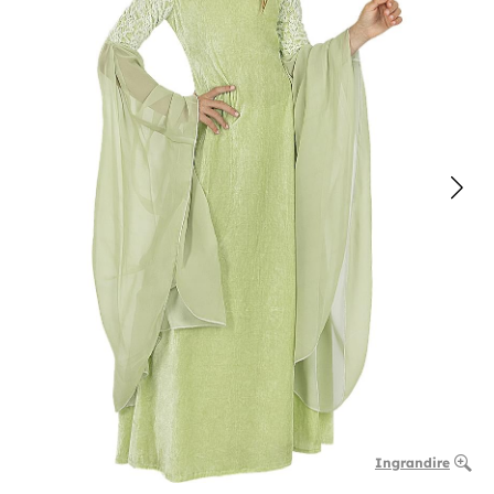
Ingrandire