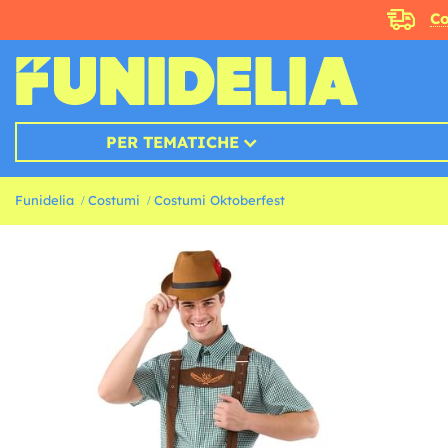
Co
PER TEMATICHE
Funidelia
Costumi
Costumi Oktoberfest