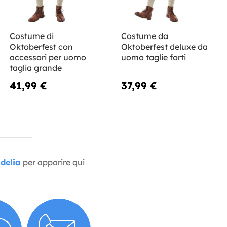
Costume di
Costume da
Oktoberfest con
Oktoberfest deluxe da
accessori per uomo
uomo taglie forti
taglia grande
41,99 €
37,99 €
delia
per apparire qui