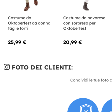
Costume da
Costume da bavarese
Oktoberfest da donna
con sorpresa per
taglie forti
Oktoberfest
25,99 €
20,99 €
FOTO DEI CLIENTI:
Condividi le tue foto 