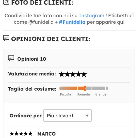
FOTO DEI CLIENTI:
Condividi le tue foto con noi su
Instagram
! Etichettaci
come @funidelia +
#Funidelia
per apparire qui
OPINIONI DEI CLIENTI:
Opinioni 10
Valutazione media:
Taglia del costume:
Ordinare per
MARCO