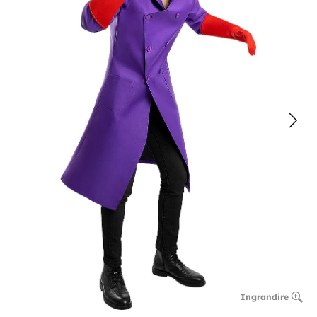
Ingrandire