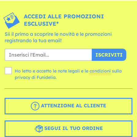
ACCEDI ALLE PROMOZIONI
ESCLUSIVE*
Sii il primo a scoprire le novità e le promozioni
registrando la tua email!
ISCRIVITI
Ho letto e accetto le note legali e le
condizioni
sulla
privacy di Funidelia.
ATTENZIONE AL CLIENTE
SEGUI IL TUO ORDINE