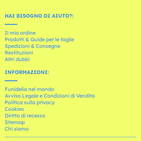
HAI BISOGNO DI AIUTO?:
Il mio ordine
Prodotti & Guide per le taglie
Spedizioni & Consegne
Restituzioni
Altri dubbi
INFORMAZIONI:
Funidelia nel mondo
Avviso Legale e Condizioni di Vendita
Politica sulla privacy
Cookies
Diritto di recesso
Sitemap
Chi siamo