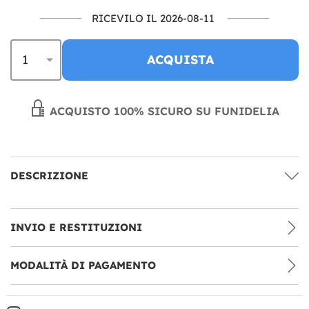
RICEVILO IL 2026-08-11
ACQUISTA
ACQUISTO 100% SICURO SU FUNIDELIA
DESCRIZIONE
INVIO E RESTITUZIONI
MODALITÀ DI PAGAMENTO