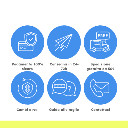
Pagamento 100%
Consegna in 24-
Spedizione
sicuro
72h
gratuita da 50€
Cambi e resi
Guida alle taglie
Contattaci