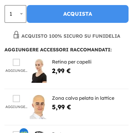
ACQUISTA
ACQUISTO 100% SICURO SU FUNIDELIA
AGGIUNGERE ACCESSORI RACCOMANDATI:
Retina per capelli
2,99 €
AGGIUNGERE
Zona calva pelata in lattice
5,99 €
AGGIUNGERE
-64%