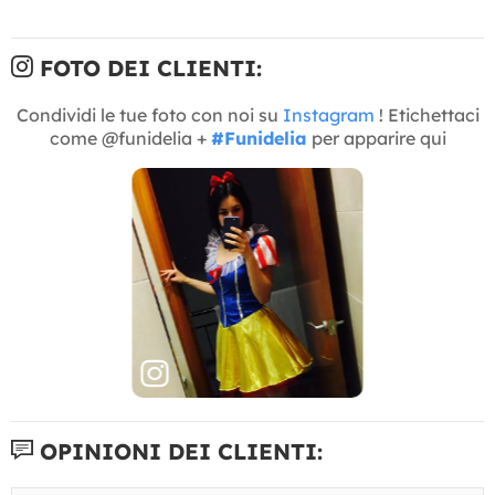
FOTO DEI CLIENTI:
Condividi le tue foto con noi su
Instagram
! Etichettaci
come @funidelia +
#Funidelia
per apparire qui
OPINIONI DEI CLIENTI: