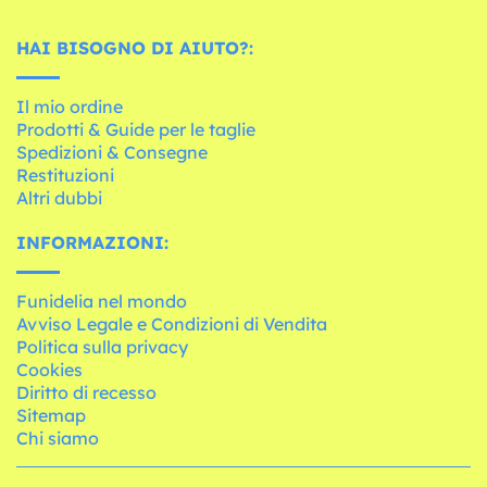
HAI BISOGNO DI AIUTO?:
Il mio ordine
Prodotti & Guide per le taglie
Spedizioni & Consegne
Restituzioni
Altri dubbi
INFORMAZIONI:
Funidelia nel mondo
Avviso Legale e Condizioni di Vendita
Politica sulla privacy
Cookies
Diritto di recesso
Sitemap
Chi siamo