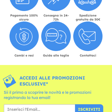
Pagamento 100%
Consegna in 24-
Spedizione
sicuro
72h
gratuita da 50€
Cambi e resi
Guida alle taglie
Contattaci
ACCEDI ALLE PROMOZIONI
ESCLUSIVE*
Sii il primo a scoprire le novità e le promozioni
registrando la tua email!
ISCRIVITI