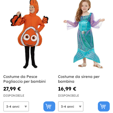
Costume da Pesce
Costume da sirena per
Pagliaccio per bambini
bambina
27,99 €
16,99 €
DISPONIBILE
DISPONIBILE