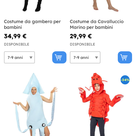
Costume da gambero per
Costume da Cavalluccio
bambini
Marino per bambini
34,99 €
29,99 €
DISPONIBILE
DISPONIBILE
-34%