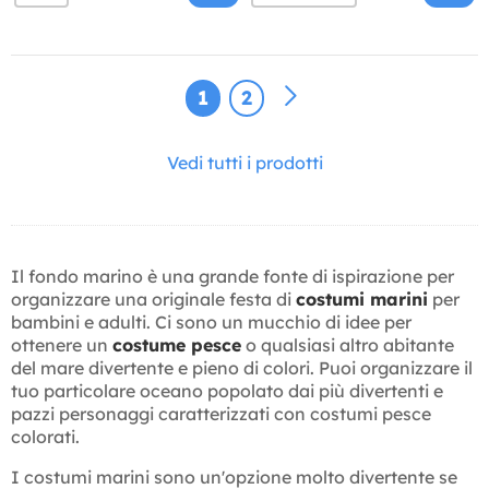
1
2
Vedi tutti i prodotti
Il fondo marino è una grande fonte di ispirazione per
organizzare una originale festa di
costumi marini
per
bambini e adulti. Ci sono un mucchio di idee per
ottenere un
costume pesce
o qualsiasi altro abitante
del mare divertente e pieno di colori. Puoi organizzare il
tuo particolare oceano popolato dai più divertenti e
pazzi personaggi caratterizzati con costumi pesce
colorati.
I costumi marini sono un'opzione molto divertente se