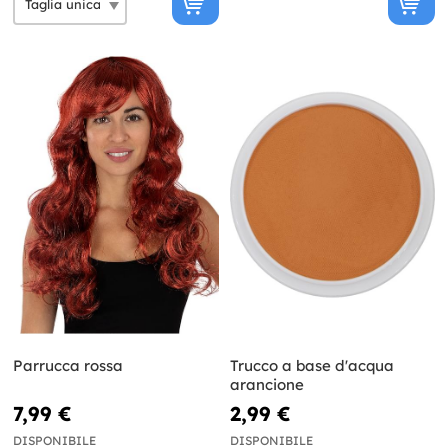
Parrucca rossa
Trucco a base d'acqua
arancione
7,99 €
2,99 €
DISPONIBILE
DISPONIBILE