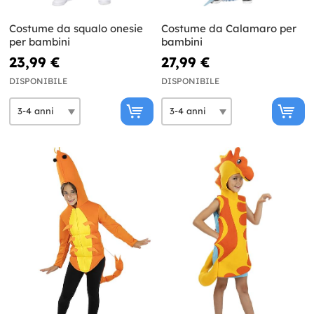
Costume da squalo onesie
Costume da Calamaro per
per bambini
bambini
23,99 €
27,99 €
DISPONIBILE
DISPONIBILE