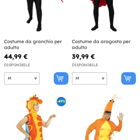
Costume da granchio per
Costume da aragosta per
adulto
adulto
44,99 €
39,99 €
DISPONIBILE
DISPONIBILE
-49%