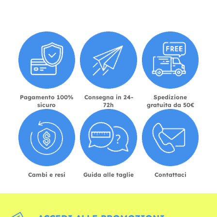
Pagamento 100%
Consegna in 24-
Spedizione
sicuro
72h
gratuita da 50€
Cambi e resi
Guida alle taglie
Contattaci