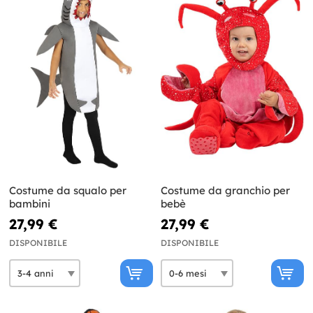
Costume da squalo per
Costume da granchio per
bambini
bebè
27,99 €
27,99 €
DISPONIBILE
DISPONIBILE