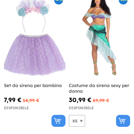
Set da sirena per bambina
Costume da sirena sexy per
donna
7,99 €
30,99 €
14,99 €
69,99 €
DISPONIBILE
DISPONIBILE