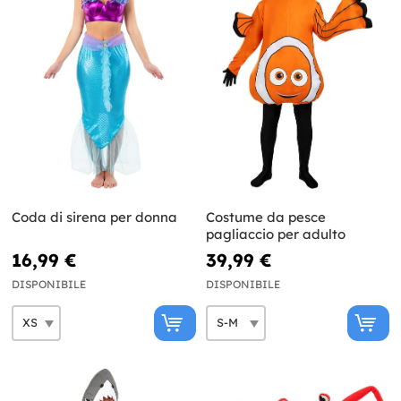
Coda di sirena per donna
Costume da pesce
pagliaccio per adulto
16,99 €
39,99 €
DISPONIBILE
DISPONIBILE