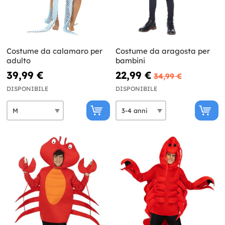
Costume da calamaro per
Costume da aragosta per
adulto
bambini
39,99 €
22,99 €
34,99 €
DISPONIBILE
DISPONIBILE