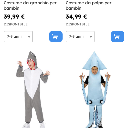
Costume da granchio per
Costume da polpo per
bambini
bambini
39,99 €
34,99 €
DISPONIBILE
DISPONIBILE