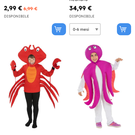
2,99 €
34,99 €
6,99 €
DISPONIBILE
DISPONIBILE