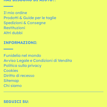
Il mio ordine
Prodotti & Guide per le taglie
Spedizioni & Consegne
Restituzioni
Altri dubbi
INFORMAZIONI:
Funidelia nel mondo
Avviso Legale e Condizioni di Vendita
Politica sulla privacy
Cookies
Diritto di recesso
Sitemap
Chi siamo
SEGUICI SU: