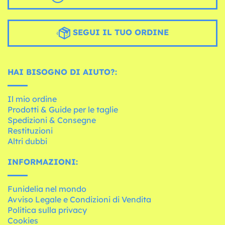
SEGUI IL TUO ORDINE
HAI BISOGNO DI AIUTO?:
Il mio ordine
Prodotti & Guide per le taglie
Spedizioni & Consegne
Restituzioni
Altri dubbi
INFORMAZIONI:
Funidelia nel mondo
Avviso Legale e Condizioni di Vendita
Politica sulla privacy
Cookies