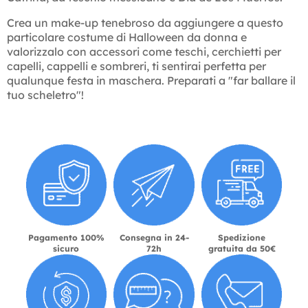
Crea un make-up tenebroso da aggiungere a questo
particolare costume di Halloween da donna e
valorizzalo con accessori come teschi, cerchietti per
capelli, cappelli e sombreri, ti sentirai perfetta per
qualunque festa in maschera. Preparati a "far ballare il
tuo scheletro"!
Pagamento 100%
Consegna in 24-
Spedizione
sicuro
72h
gratuita da 50€