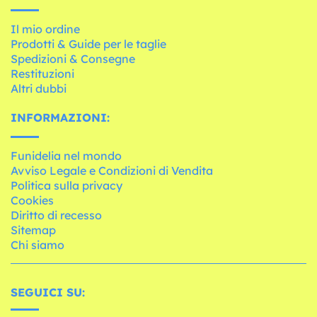
Il mio ordine
Prodotti & Guide per le taglie
Spedizioni & Consegne
Restituzioni
Altri dubbi
INFORMAZIONI:
Funidelia nel mondo
Avviso Legale e Condizioni di Vendita
Politica sulla privacy
Cookies
Diritto di recesso
Sitemap
Chi siamo
SEGUICI SU: