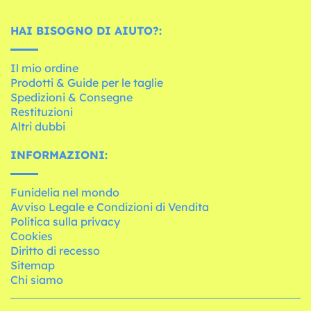
HAI BISOGNO DI AIUTO?:
Il mio ordine
Prodotti & Guide per le taglie
Spedizioni & Consegne
Restituzioni
Altri dubbi
INFORMAZIONI:
Funidelia nel mondo
Avviso Legale e Condizioni di Vendita
Politica sulla privacy
Cookies
Diritto di recesso
Sitemap
Chi siamo