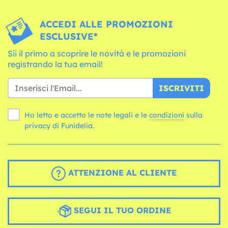
ACCEDI ALLE PROMOZIONI
ESCLUSIVE*
Sii il primo a scoprire le novità e le promozioni
registrando la tua email!
ISCRIVITI
Ho letto e accetto le note legali e le
condizioni
sulla
privacy di Funidelia.
ATTENZIONE AL CLIENTE
SEGUI IL TUO ORDINE