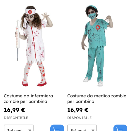
Costume da infermiera
Costume da medico zombie
zombie per bambina
per bambino
16,99 €
16,99 €
DISPONIBILE
DISPONIBILE