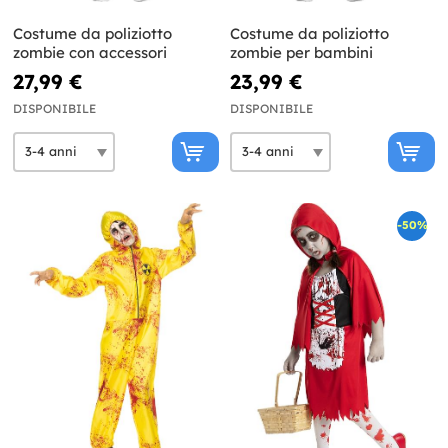
Costume da poliziotto
Costume da poliziotto
zombie con accessori
zombie per bambini
27,99 €
23,99 €
DISPONIBILE
DISPONIBILE
-50%