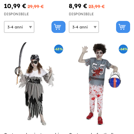
10,99 €
8,99 €
29,99 €
23,99 €
DISPONIBILE
DISPONIBILE
-63%
-64%