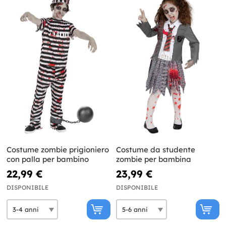
Costume zombie prigioniero
Costume da studente
con palla per bambino
zombie per bambina
22,99 €
23,99 €
DISPONIBILE
DISPONIBILE