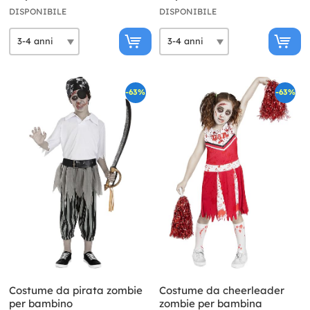
DISPONIBILE
DISPONIBILE
-63%
-63%
Costume da pirata zombie
Costume da cheerleader
per bambino
zombie per bambina