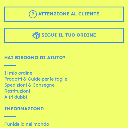
ATTENZIONE AL CLIENTE
SEGUI IL TUO ORDINE
HAI BISOGNO DI AIUTO?:
Il mio ordine
Prodotti & Guide per le taglie
Spedizioni & Consegne
Restituzioni
Altri dubbi
INFORMAZIONI:
Funidelia nel mondo