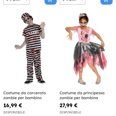
Costume da carcerato
Costume da principessa
zombie per bambino
zombie per bambina
16,99 €
27,99 €
DISPONIBILE
DISPONIBILE