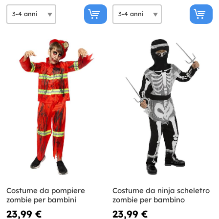
Costume da pompiere
Costume da ninja scheletro
zombie per bambini
zombie per bambino
23,99 €
23,99 €