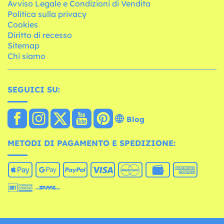
Avviso Legale e Condizioni di Vendita
Politica sulla privacy
Cookies
Diritto di recesso
Sitemap
Chi siamo
SEGUICI SU:
Blog
METODI DI PAGAMENTO E SPEDIZIONE: