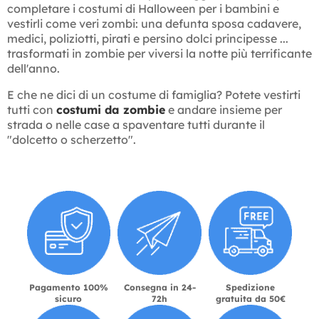
completare i costumi di Halloween per i bambini e
vestirli come veri zombi: una defunta sposa cadavere,
medici, poliziotti, pirati e persino dolci principesse ...
trasformati in zombie per viversi la notte più terrificante
dell'anno.
E che ne dici di un costume di famiglia? Potete vestirti
tutti con
costumi da zombie
e andare insieme per
strada o nelle case a spaventare tutti durante il
"dolcetto o scherzetto".
Pagamento 100%
Consegna in 24-
Spedizione
sicuro
72h
gratuita da 50€