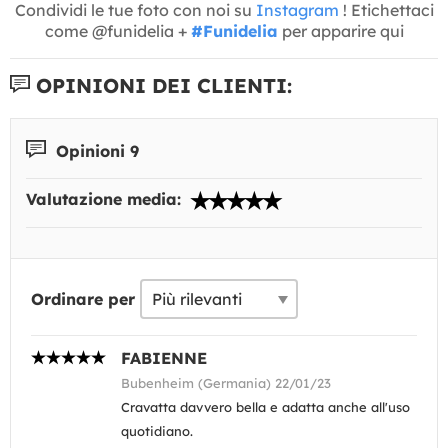
Condividi le tue foto con noi su
Instagram
! Etichettaci
come @funidelia +
#Funidelia
per apparire qui
OPINIONI DEI CLIENTI:
Opinioni 9
Valutazione media:
Ordinare per
FABIENNE
Bubenheim (Germania) 22/01/23
Cravatta davvero bella e adatta anche all'uso
quotidiano.