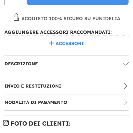
ACQUISTO 100% SICURO SU FUNIDELIA
AGGIUNGERE ACCESSORI RACCOMANDATI:
ACCESSORI
DESCRIZIONE
INVIO E RESTITUZIONI
MODALITÀ DI PAGAMENTO
FOTO DEI CLIENTI: