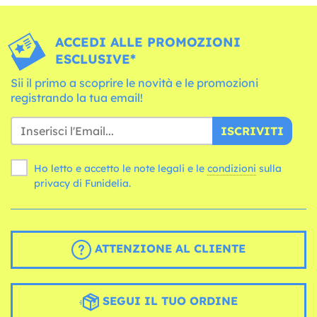
ACCEDI ALLE PROMOZIONI
ESCLUSIVE*
Sii il primo a scoprire le novità e le promozioni
registrando la tua email!
ISCRIVITI
Ho letto e accetto le note legali e le
condizioni
sulla
privacy di Funidelia.
ATTENZIONE AL CLIENTE
SEGUI IL TUO ORDINE