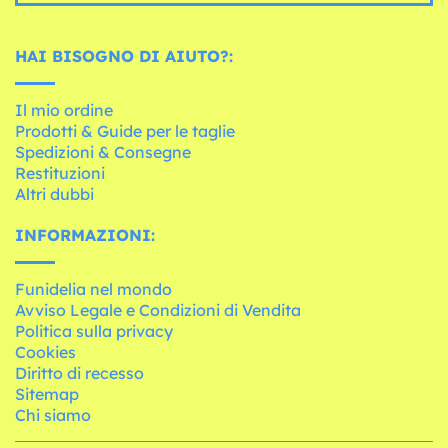
HAI BISOGNO DI AIUTO?:
Il mio ordine
Prodotti & Guide per le taglie
Spedizioni & Consegne
Restituzioni
Altri dubbi
INFORMAZIONI:
Funidelia nel mondo
Avviso Legale e Condizioni di Vendita
Politica sulla privacy
Cookies
Diritto di recesso
Sitemap
Chi siamo