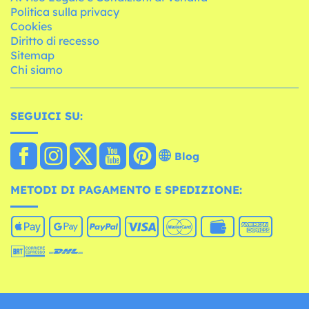
Politica sulla privacy
Cookies
Diritto di recesso
Sitemap
Chi siamo
SEGUICI SU:
Blog
METODI DI PAGAMENTO E SPEDIZIONE: