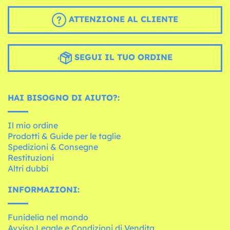
ATTENZIONE AL CLIENTE
SEGUI IL TUO ORDINE
HAI BISOGNO DI AIUTO?:
Il mio ordine
Prodotti & Guide per le taglie
Spedizioni & Consegne
Restituzioni
Altri dubbi
INFORMAZIONI:
Funidelia nel mondo
Avviso Legale e Condizioni di Vendita