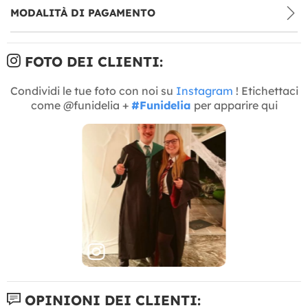
MODALITÀ DI PAGAMENTO
FOTO DEI CLIENTI:
Condividi le tue foto con noi su
Instagram
! Etichettaci
come @funidelia +
#Funidelia
per apparire qui
OPINIONI DEI CLIENTI: