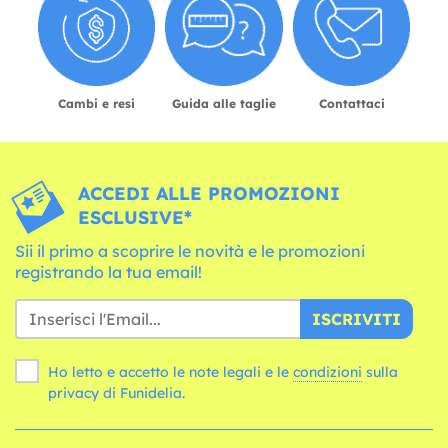
Cambi e resi
Guida alle taglie
Contattaci
ACCEDI ALLE PROMOZIONI
ESCLUSIVE*
Sii il primo a scoprire le novità e le promozioni
registrando la tua email!
ISCRIVITI
Ho letto e accetto le note legali e le
condizioni
sulla
privacy di Funidelia.