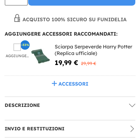
ACQUISTO 100% SICURO SU FUNIDELIA
AGGIUNGERE ACCESSORI RACCOMANDATI:
-33%
Sciarpa Serpeverde Harry Potter
(Replica ufficiale)
AGGIUNGERE
19,99 €
29,99 €
ACCESSORI
DESCRIZIONE
INVIO E RESTITUZIONI