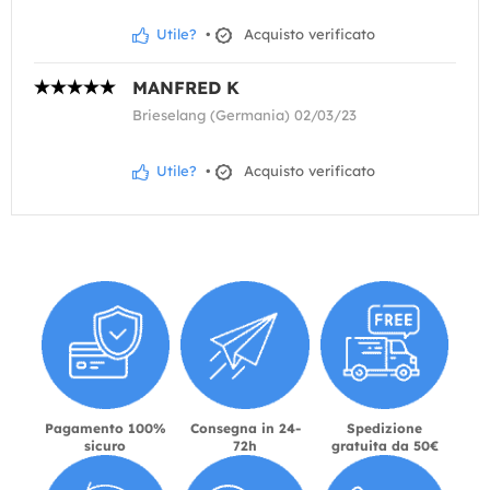
Utile?
•
Acquisto verificato
MANFRED K
Brieselang (Germania) 02/03/23
Utile?
•
Acquisto verificato
Pagamento 100%
Consegna in 24-
Spedizione
sicuro
72h
gratuita da 50€