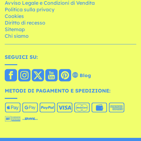
Avviso Legale e Condizioni di Vendita
Politica sulla privacy
Cookies
Diritto di recesso
Sitemap
Chi siamo
SEGUICI SU:
Blog
METODI DI PAGAMENTO E SPEDIZIONE: