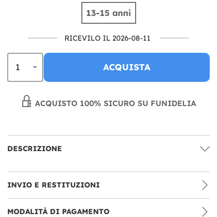
13-15 anni
RICEVILO IL 2026-08-11
ACQUISTA
ACQUISTO 100% SICURO SU FUNIDELIA
DESCRIZIONE
INVIO E RESTITUZIONI
MODALITÀ DI PAGAMENTO