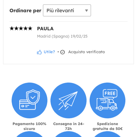
Ordinare per
PAULA
Madrid (Spagna) 19/02/25
Utile?
•
Acquisto verificato
Pagamento 100%
Consegna in 24-
Spedizione
sicuro
72h
gratuita da 50€