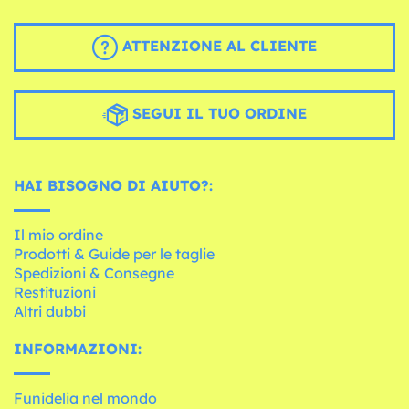
ATTENZIONE AL CLIENTE
SEGUI IL TUO ORDINE
HAI BISOGNO DI AIUTO?:
Il mio ordine
Prodotti & Guide per le taglie
Spedizioni & Consegne
Restituzioni
Altri dubbi
INFORMAZIONI:
Funidelia nel mondo