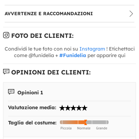
AVVERTENZE E RACCOMANDAZIONI
FOTO DEI CLIENTI:
Condividi le tue foto con noi su
Instagram
! Etichettaci
come @funidelia +
#Funidelia
per apparire qui
OPINIONI DEI CLIENTI:
Opinioni 1
Valutazione media:
Taglia del costume: