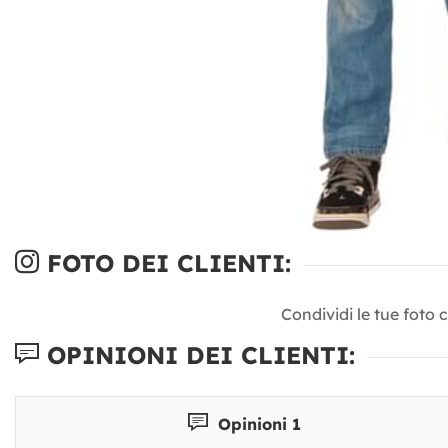
FOTO DEI CLIENTI:
Condividi le tue foto 
OPINIONI DEI CLIENTI:
Opinioni 1