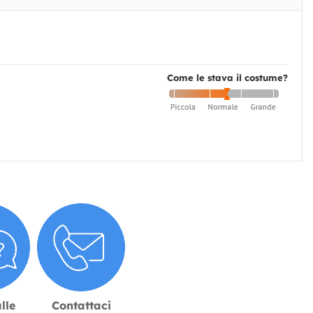
Come le stava il costume?
lle
Contattaci