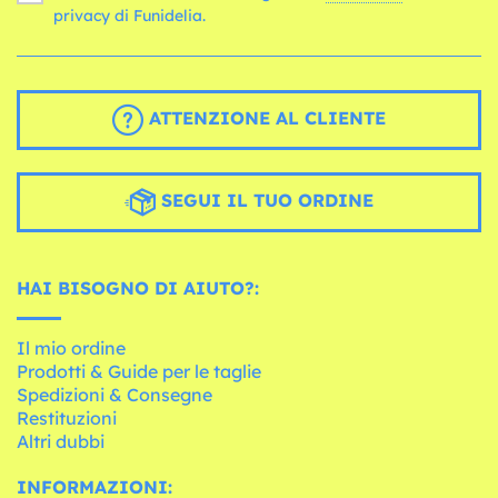
privacy di Funidelia.
ATTENZIONE AL CLIENTE
SEGUI IL TUO ORDINE
HAI BISOGNO DI AIUTO?:
Il mio ordine
Prodotti & Guide per le taglie
Spedizioni & Consegne
Restituzioni
Altri dubbi
INFORMAZIONI: