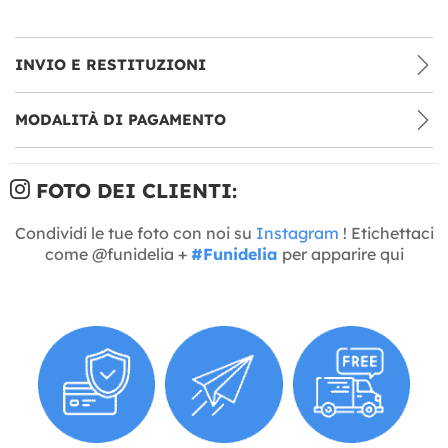
INVIO E RESTITUZIONI
MODALITÀ DI PAGAMENTO
FOTO DEI CLIENTI:
Condividi le tue foto con noi su
Instagram
! Etichettaci
come @funidelia +
#Funidelia
per apparire qui