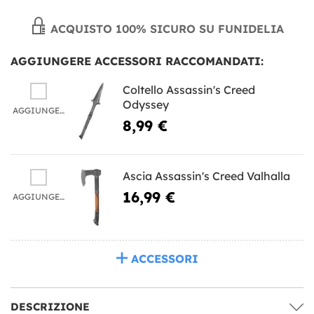
ACQUISTO 100% SICURO SU FUNIDELIA
AGGIUNGERE ACCESSORI RACCOMANDATI:
Coltello Assassin's Creed
Odyssey
AGGIUNGERE
8,99 €
Ascia Assassin's Creed Valhalla
16,99 €
AGGIUNGERE
ACCESSORI
DESCRIZIONE