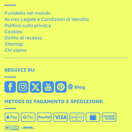
Funidelia nel mondo
Avviso Legale e Condizioni di Vendita
Politica sulla privacy
Cookies
Diritto di recesso
Sitemap
Chi siamo
SEGUICI SU:
Blog
METODI DI PAGAMENTO E SPEDIZIONE: