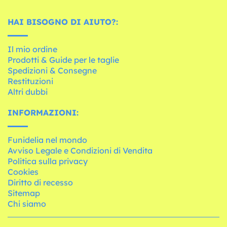
HAI BISOGNO DI AIUTO?:
Il mio ordine
Prodotti & Guide per le taglie
Spedizioni & Consegne
Restituzioni
Altri dubbi
INFORMAZIONI:
Funidelia nel mondo
Avviso Legale e Condizioni di Vendita
Politica sulla privacy
Cookies
Diritto di recesso
Sitemap
Chi siamo