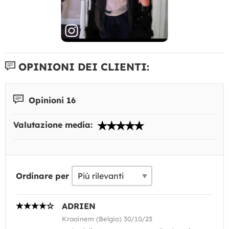
OPINIONI DEI CLIENTI:
Opinioni 16
Valutazione media:
Ordinare per
ADRIEN
Kraainem (Belgio) 30/10/23