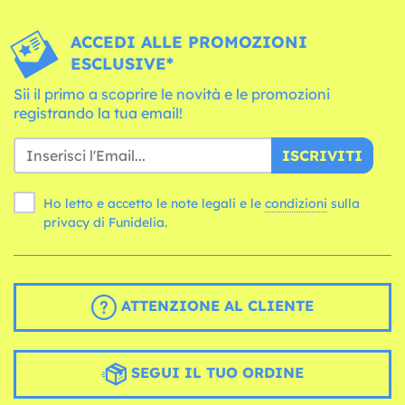
ACCEDI ALLE PROMOZIONI
ESCLUSIVE*
Sii il primo a scoprire le novità e le promozioni
registrando la tua email!
ISCRIVITI
Ho letto e accetto le note legali e le
condizioni
sulla
privacy di Funidelia.
ATTENZIONE AL CLIENTE
SEGUI IL TUO ORDINE