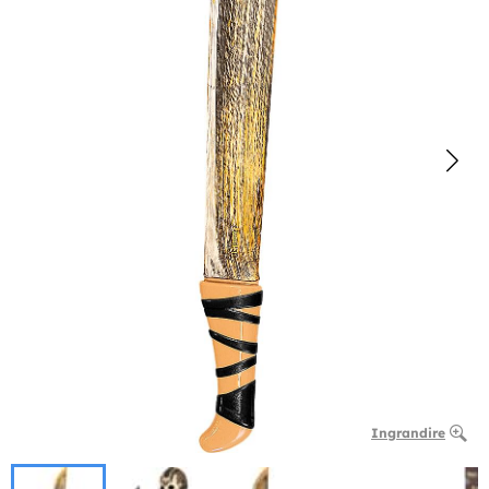
Ingrandire