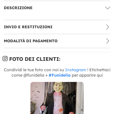
DESCRIZIONE
INVIO E RESTITUZIONI
MODALITÀ DI PAGAMENTO
FOTO DEI CLIENTI:
Condividi le tue foto con noi su
Instagram
! Etichettaci
come @funidelia +
#Funidelia
per apparire qui