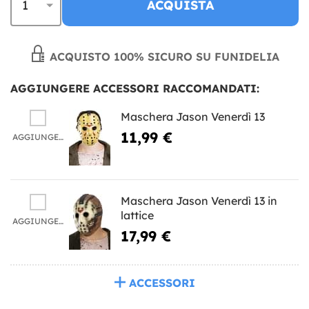
ACQUISTA
ACQUISTO 100% SICURO SU FUNIDELIA
AGGIUNGERE ACCESSORI RACCOMANDATI:
Maschera Jason Venerdì 13
11,99 €
AGGIUNGERE
Maschera Jason Venerdì 13 in
lattice
AGGIUNGERE
17,99 €
ACCESSORI