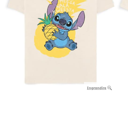
Ingrandire