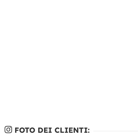
FOTO DEI CLIENTI: