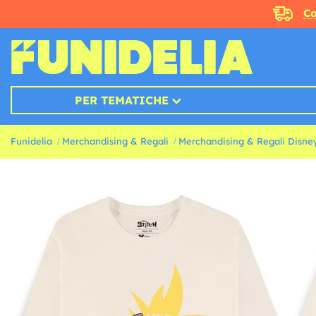
Co
PER TEMATICHE
Funidelia
Merchandising & Regali
Merchandising & Regali Disne