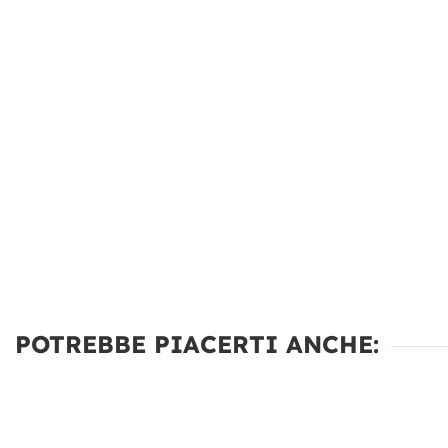
POTREBBE PIACERTI ANCHE: