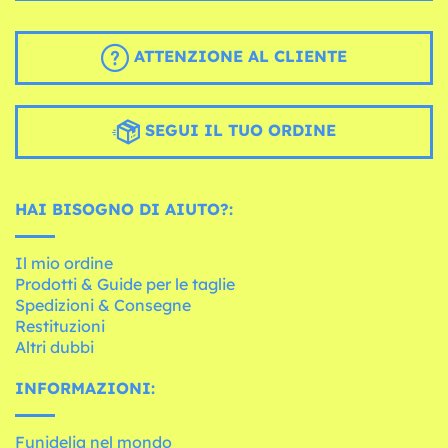
ATTENZIONE AL CLIENTE
SEGUI IL TUO ORDINE
HAI BISOGNO DI AIUTO?:
Il mio ordine
Prodotti & Guide per le taglie
Spedizioni & Consegne
Restituzioni
Altri dubbi
INFORMAZIONI:
Funidelia nel mondo