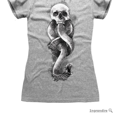
Ingrandire