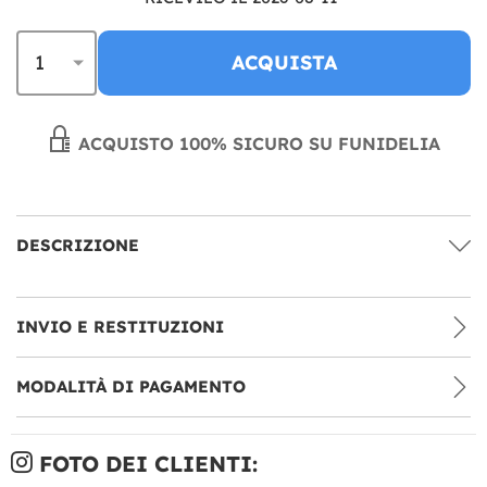
ACQUISTA
ACQUISTO 100% SICURO SU FUNIDELIA
DESCRIZIONE
INVIO E RESTITUZIONI
MODALITÀ DI PAGAMENTO
FOTO DEI CLIENTI: