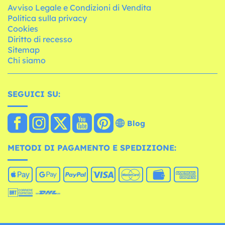
Avviso Legale e Condizioni di Vendita
Politica sulla privacy
Cookies
Diritto di recesso
Sitemap
Chi siamo
SEGUICI SU:
Blog
METODI DI PAGAMENTO E SPEDIZIONE: