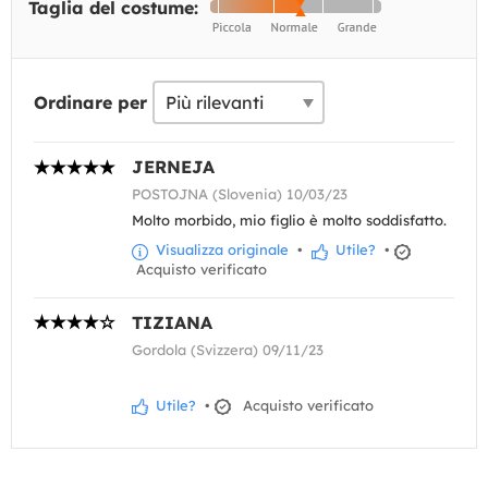
Taglia del costume:
Ordinare per
JERNEJA
POSTOJNA (Slovenia) 10/03/23
Molto morbido, mio figlio è molto soddisfatto.
Visualizza originale
•
Utile?
•
Acquisto verificato
TIZIANA
Gordola (Svizzera) 09/11/23
Utile?
•
Acquisto verificato