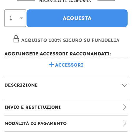
RICEVILO IL 2026-08-07
ACQUISTA
ACQUISTO 100% SICURO SU FUNIDELIA
AGGIUNGERE ACCESSORI RACCOMANDATI:
ACCESSORI
DESCRIZIONE
INVIO E RESTITUZIONI
MODALITÀ DI PAGAMENTO