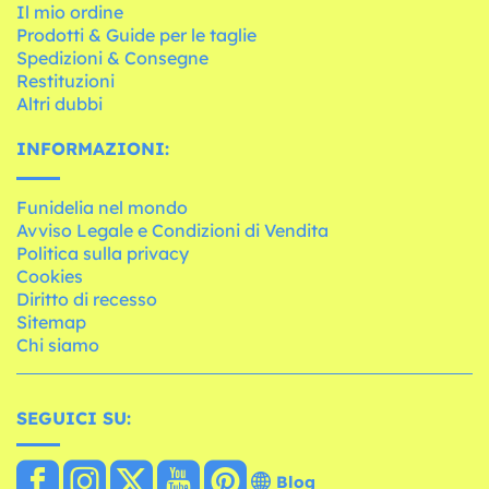
Il mio ordine
Prodotti & Guide per le taglie
Spedizioni & Consegne
Restituzioni
Altri dubbi
INFORMAZIONI:
Funidelia nel mondo
Avviso Legale e Condizioni di Vendita
Politica sulla privacy
Cookies
Diritto di recesso
Sitemap
Chi siamo
SEGUICI SU:
Blog