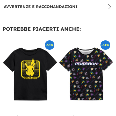
AVVERTENZE E RACCOMANDAZIONI
POTREBBE PIACERTI ANCHE:
-55%
-64%