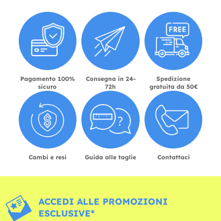
Pagamento 100%
Consegna in 24-
Spedizione
sicuro
72h
gratuita da 50€
Cambi e resi
Guida alle taglie
Contattaci
ACCEDI ALLE PROMOZIONI
ESCLUSIVE*