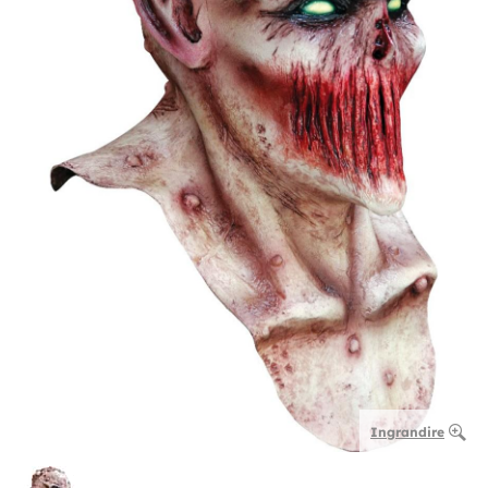
Ingrandire