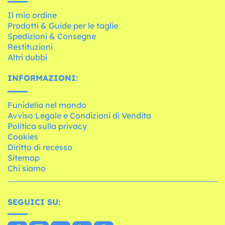
Il mio ordine
Prodotti & Guide per le taglie
Spedizioni & Consegne
Restituzioni
Altri dubbi
INFORMAZIONI:
Funidelia nel mondo
Avviso Legale e Condizioni di Vendita
Politica sulla privacy
Cookies
Diritto di recesso
Sitemap
Chi siamo
SEGUICI SU: