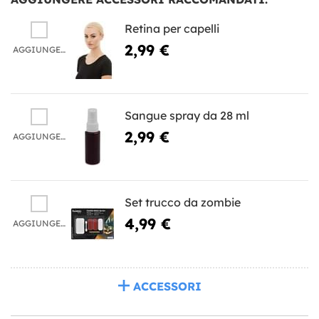
Retina per capelli
2,99 €
AGGIUNGERE
Sangue spray da 28 ml
2,99 €
AGGIUNGERE
Set trucco da zombie
4,99 €
AGGIUNGERE
ACCESSORI