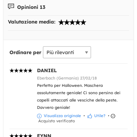
Opinioni 13
Valutazione media:
Ordinare per
DANIEL
Eberbach (Germania) 27/02/18
Perfetto per Halloween. Maschera
assolutamente geniale! Ci sono persino dei
capelli attaccati alle vesciche della peste.
Davvero geniale!
Visualizza originale
•
Utile?
•
Acquisto verificato
FYNN