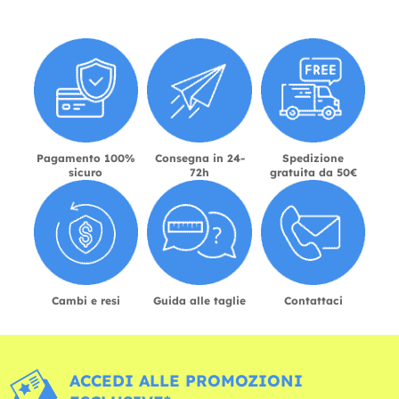
Pagamento 100%
Consegna in 24-
Spedizione
sicuro
72h
gratuita da 50€
Cambi e resi
Guida alle taglie
Contattaci
ACCEDI ALLE PROMOZIONI