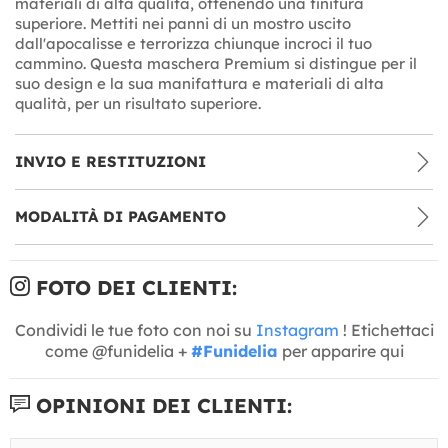
materiali di alta qualità, ottenendo una finitura
superiore. Mettiti nei panni di un mostro uscito
dall'apocalisse e terrorizza chiunque incroci il tuo
cammino. Questa maschera Premium si distingue per il
suo design e la sua manifattura e materiali di alta
qualità, per un risultato superiore.
INVIO E RESTITUZIONI
MODALITÀ DI PAGAMENTO
FOTO DEI CLIENTI:
Condividi le tue foto con noi su
Instagram
! Etichettaci
come @funidelia +
#Funidelia
per apparire qui
OPINIONI DEI CLIENTI: