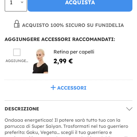
ACQUISTA
ACQUISTO 100% SICURO SU FUNIDELIA
AGGIUNGERE ACCESSORI RACCOMANDATI:
Retina per capelli
2,99 €
AGGIUNGERE
ACCESSORI
DESCRIZIONE
Ondaaa energeticaa! Il potere sarà tutto tuo con la
parrucca di Super Saiyan. Trasformati nel tuo guerriero
preferito: Goku, Vegeta... scegli il tuo guerriero e