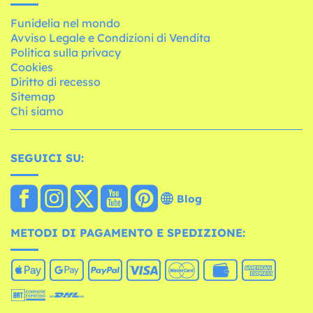
Funidelia nel mondo
Avviso Legale e Condizioni di Vendita
Politica sulla privacy
Cookies
Diritto di recesso
Sitemap
Chi siamo
SEGUICI SU:
Blog
METODI DI PAGAMENTO E SPEDIZIONE: