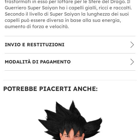
trasformati in esso per lottare per le Sfere del Drago. Il
Guerriero Super Saiyan ha i capelli gialli, ricci e raccolti.
Secondo il livello di Super Saiyan la lunghezza dei suoi
capelli può essere diversa in base alla sua energia,
aumento di forza e velocità.
INVIO E RESTITUZIONI
MODALITÀ DI PAGAMENTO
POTREBBE PIACERTI ANCHE: