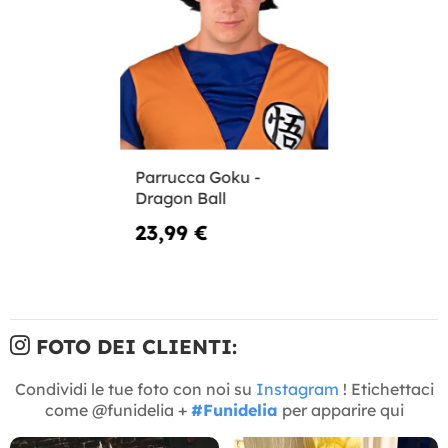
Parrucca Goku -
Dragon Ball
23,99 €
FOTO DEI CLIENTI:
Condividi le tue foto con noi su
Instagram
! Etichettaci
come @funidelia +
#Funidelia
per apparire qui