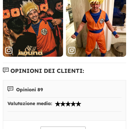
OPINIONI DEI CLIENTI:
Opinioni 89
Valutazione media: