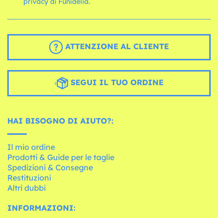
privacy di Funidelia.
ATTENZIONE AL CLIENTE
SEGUI IL TUO ORDINE
HAI BISOGNO DI AIUTO?:
Il mio ordine
Prodotti & Guide per le taglie
Spedizioni & Consegne
Restituzioni
Altri dubbi
INFORMAZIONI: