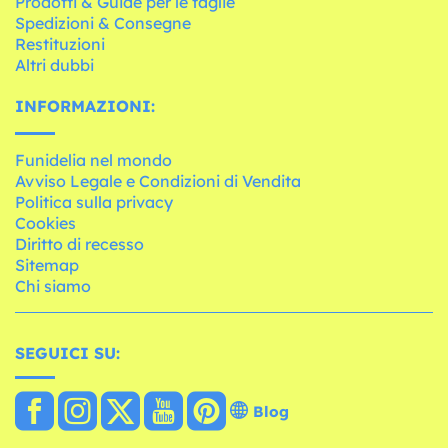
Prodotti & Guide per le taglie
Spedizioni & Consegne
Restituzioni
Altri dubbi
INFORMAZIONI:
Funidelia nel mondo
Avviso Legale e Condizioni di Vendita
Politica sulla privacy
Cookies
Diritto di recesso
Sitemap
Chi siamo
SEGUICI SU:
Blog