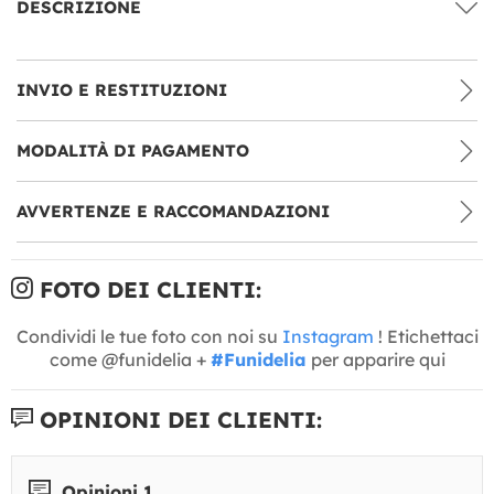
DESCRIZIONE
INVIO E RESTITUZIONI
MODALITÀ DI PAGAMENTO
AVVERTENZE E RACCOMANDAZIONI
FOTO DEI CLIENTI:
Condividi le tue foto con noi su
Instagram
! Etichettaci
come @funidelia +
#Funidelia
per apparire qui
OPINIONI DEI CLIENTI:
Opinioni 1