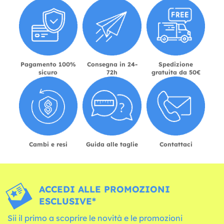
Pagamento 100%
Consegna in 24-
Spedizione
sicuro
72h
gratuita da 50€
Cambi e resi
Guida alle taglie
Contattaci
ACCEDI ALLE PROMOZIONI
ESCLUSIVE*
Sii il primo a scoprire le novità e le promozioni