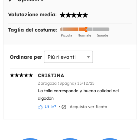
Valutazione media:
Taglia del costume:
Ordinare per
CRISTINA
Zaragoza (Spagna) 15/12/25
La talla corresponde y buena calidad del
algodón
Utile?
•
Acquisto verificato